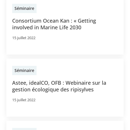
Séminaire
Consortium Ocean Kan : « Getting
involved in Marine Life 2030
15 juillet 2022
Séminaire
Astee, idealCO, OFB : Webinaire sur la
gestion écologique des ripisylves
15 juillet 2022