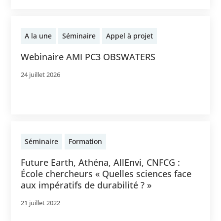
A la une
Séminaire
Appel à projet
Webinaire AMI PC3 OBSWATERS
24 juillet 2026
Séminaire
Formation
Future Earth, Athéna, AllEnvi, CNFCG :
École chercheurs « Quelles sciences face
aux impératifs de durabilité ? »
21 juillet 2022