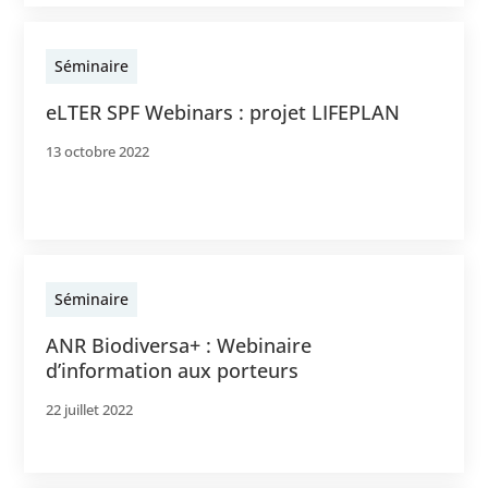
Séminaire
eLTER SPF Webinars : projet LIFEPLAN
13 octobre 2022
Séminaire
ANR Biodiversa+ : Webinaire
d’information aux porteurs
22 juillet 2022