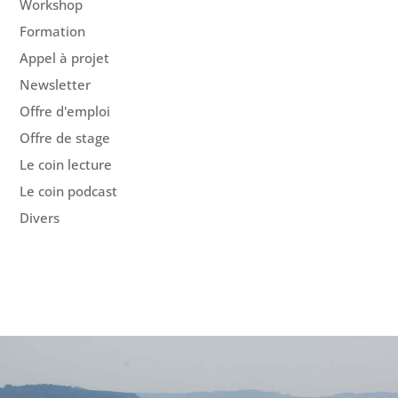
Workshop
Formation
Appel à projet
Newsletter
Offre d'emploi
Offre de stage
Le coin lecture
Le coin podcast
Divers