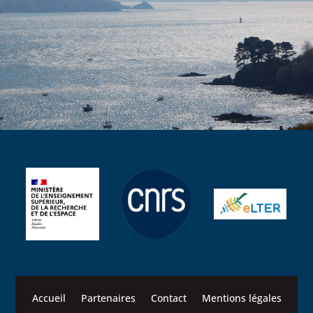
Accueil
Partenaires
Contact
Mentions légales