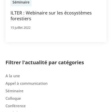
Séminaire
ILTER : Webinaire sur les écosystèmes
forestiers
15 juillet 2022
Filtrer l'actualité par catégories
A la une
Appel à communication
Séminaire
Colloque
Conférence