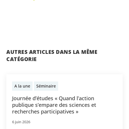
AUTRES ARTICLES DANS LA MÊME
CATÉGORIE
A la une
Séminaire
Journée d’études « Quand l’action
publique s’empare des sciences et
recherches participatives »
6 juin 2026