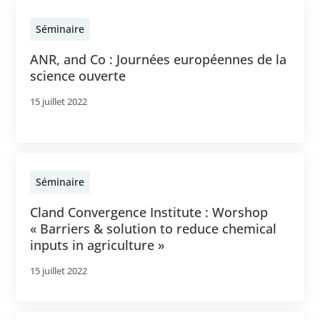
Séminaire
ANR, and Co : Journées européennes de la
science ouverte
15 juillet 2022
Séminaire
Cland Convergence Institute : Worshop
« Barriers & solution to reduce chemical
inputs in agriculture »
15 juillet 2022