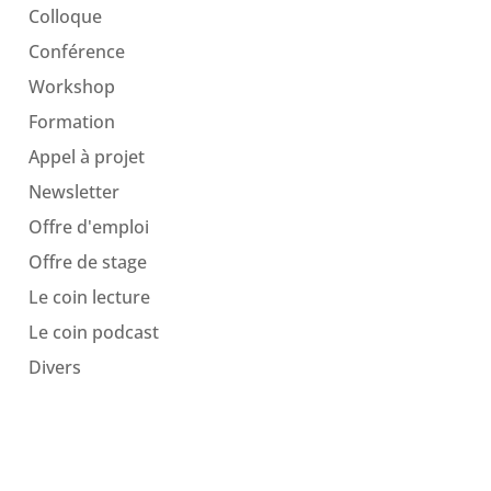
Colloque
Conférence
Workshop
Formation
Appel à projet
Newsletter
Offre d'emploi
Offre de stage
Le coin lecture
Le coin podcast
Divers