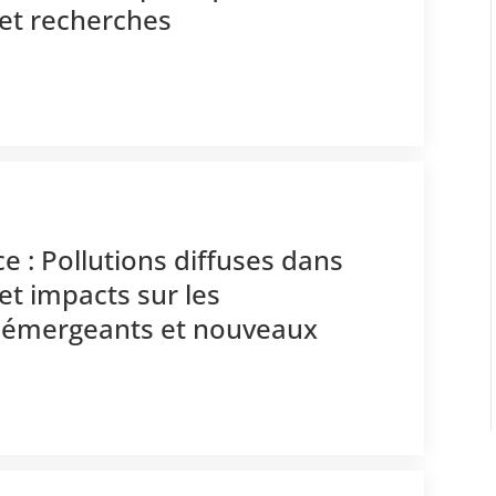
et recherches
e : Pollutions diffuses dans
et impacts sur les
s émergeants et nouveaux