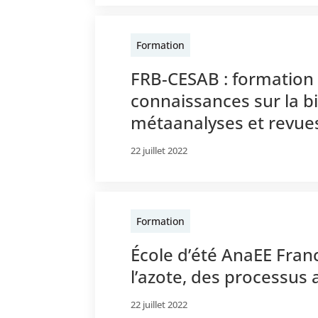
Formation
FRB-CESAB : formation 
connaissances sur la bi
métaanalyses et revue
22 juillet 2022
Formation
École d’été AnaEE Franc
l’azote, des processus 
22 juillet 2022