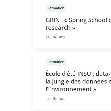
Formation
GRIN : « Spring School 
research »
22 juillet 2022
Formation
École d’été INSU : data
la jungle des données e
l’Environnement »
22 juillet 2022