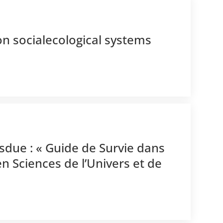
on socialecological systems
-sdue : « Guide de Survie dans
n Sciences de l’Univers et de