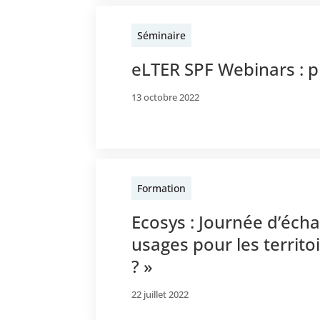
Séminaire
eLTER SPF Webinars : p
13 octobre 2022
Formation
Ecosys : Journée d’écha
usages pour les territo
? »
22 juillet 2022