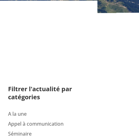
Filtrer l'actualité par
catégories
A la une
Appel à communication
Séminaire