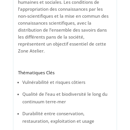
humaines et sociales. Les conditions de
l’appropriation des connaissances par les
non-scientifiques et la mise en commun des
connaissances scientifiques, avec la
distribution de l’ensemble des savoirs dans
les différents pans de la société,
représentent un objectif essentiel de cette
Zone Atelier.
Thématiques Clés
Vulnérabilité et risques côtiers
Qualité de l’eau et biodiversité le long du
continuum terre-mer
Durabilité entre conservation,
restauration, exploitation et usage