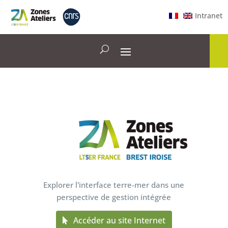
Intranet
Explorer l'interface terre-mer dans une
perspective de gestion intégrée
Accéder au site Internet