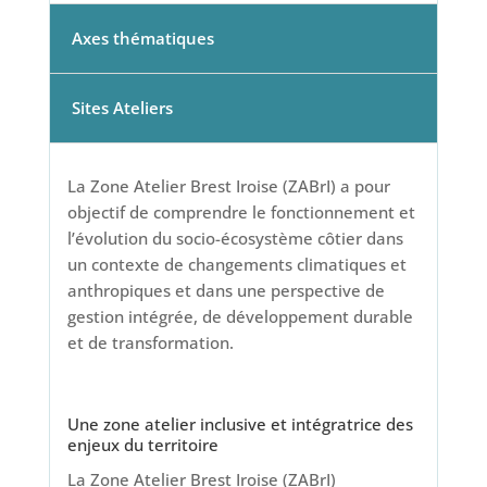
Axes thématiques
Sites Ateliers
La Zone Atelier Brest Iroise (ZABrI) a pour
objectif de comprendre le fonctionnement et
l’évolution du socio-écosystème côtier dans
un contexte de changements climatiques et
anthropiques et dans une perspective de
gestion intégrée, de développement durable
et de transformation.
Une zone atelier inclusive et intégratrice des
enjeux du territoire
La Zone Atelier Brest Iroise (ZABrI)