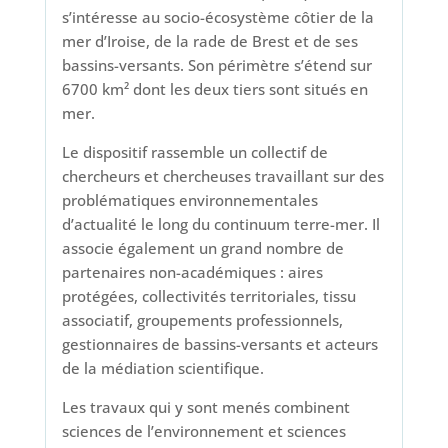
s’intéresse au socio-écosystème côtier de la
mer d’Iroise, de la rade de Brest et de ses
bassins-versants. Son périmètre s’étend sur
6700 km² dont les deux tiers sont situés en
mer.
Le dispositif rassemble un collectif de
chercheurs et chercheuses travaillant sur des
problématiques environnementales
d’actualité le long du continuum terre-mer. Il
associe également un grand nombre de
partenaires non-académiques : aires
protégées, collectivités territoriales, tissu
associatif, groupements professionnels,
gestionnaires de bassins-versants et acteurs
de la médiation scientifique.
Les travaux qui y sont menés combinent
sciences de l’environnement et sciences