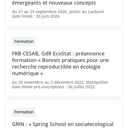
émergeants et nouveaux concepts
du
21
au
25 septembre 2026
,
Jardin du Lautaret
date limite :
30 juin 2026
Formation
FRB-CESAB, GdR EcoStat : préannonce
formation « Bonnes pratiques pour une
recherche reproductible en écologie
numérique »
du
28 novembre
au
2 décembre 2022
,
Montpellier
date limite pré-inscriptions :
26 juillet 2022
Formation
GRIN : « Spring School on socialecological