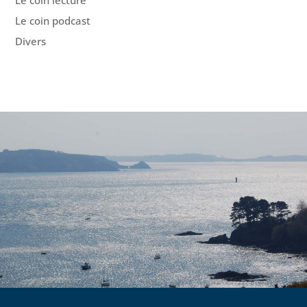
Le coin lecture
Le coin podcast
Divers