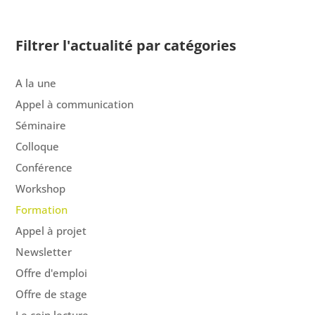
Filtrer l'actualité par catégories
A la une
Appel à communication
Séminaire
Colloque
Conférence
Workshop
Formation
Appel à projet
Newsletter
Offre d'emploi
Offre de stage