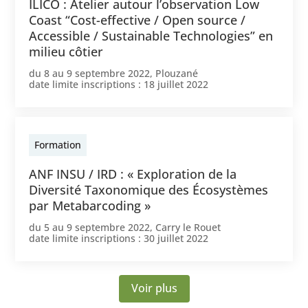
ILICO : Atelier autour l’observation Low
Coast “Cost-effective / Open source /
Accessible / Sustainable Technologies” en
milieu côtier
du
8
au
9 septembre 2022
,
Plouzané
date limite inscriptions :
18 juillet 2022
Formation
ANF INSU / IRD : « Exploration de la
Diversité Taxonomique des Écosystèmes
par Metabarcoding »
du
5
au
9 septembre 2022
,
Carry le Rouet
date limite inscriptions :
30 juillet 2022
Voir plus