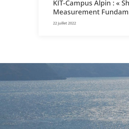
KIT-Campus Alpin : « S
Measurement Fundame
22 juillet 2022