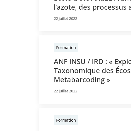
l’azote, des processus 
22 juillet 2022
Formation
ANF INSU / IRD : « Expl
Taxonomique des Écos
Metabarcoding »
22 juillet 2022
Formation