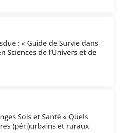
-sdue : « Guide de Survie dans
n Sciences de l’Univers et de
nges Sols et Santé « Quels
ires (péri)urbains et ruraux