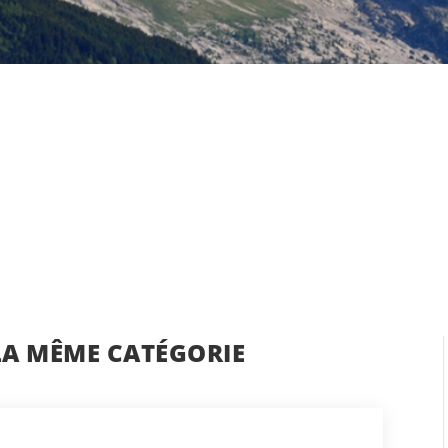
LA MÊME CATÉGORIE