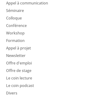
Appel à communication
Séminaire
Colloque
Conférence
Workshop
Formation
Appel à projet
Newsletter
Offre d'emploi
Offre de stage
Le coin lecture
Le coin podcast
Divers