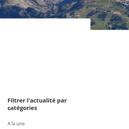
Filtrer l'actualité par
catégories
A la une