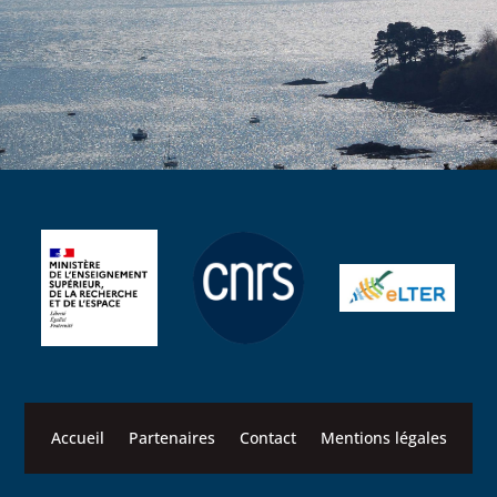
Accueil
Partenaires
Contact
Mentions légales