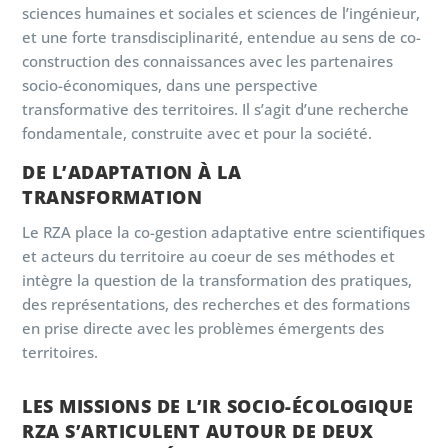
sciences humaines et sociales et sciences de l’ingénieur,
et une forte transdisciplinarité, entendue au sens de co-
construction des connaissances avec les partenaires
socio-économiques, dans une perspective
transformative des territoires. Il s’agit d’une recherche
fondamentale, construite avec et pour la société.
DE L’ADAPTATION À LA
TRANSFORMATION
Le RZA place la co-gestion adaptative entre scientifiques
et acteurs du territoire au coeur de ses méthodes et
intègre la question de la transformation des pratiques,
des représentations, des recherches et des formations
en prise directe avec les problèmes émergents des
territoires.
LES MISSIONS DE L’IR SOCIO-ÉCOLOGIQUE
RZA S’ARTICULENT AUTOUR DE DEUX