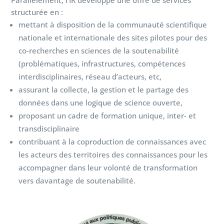
structurée en :
mettant à disposition de la communauté scientifique
nationale et internationale des sites pilotes pour des
co-recherches en sciences de la soutenabilité
(problématiques, infrastructures, compétences
interdisciplinaires, réseau d’acteurs, etc,
assurant la collecte, la gestion et le partage des
données dans une logique de science ouverte,
proposant un cadre de formation unique, inter- et
transdisciplinaire
contribuant à la coproduction de connaissances avec
les acteurs des territoires des connaissances pour les
accompagner dans leur volonté de transformation
vers davantage de soutenabilité.