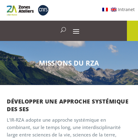
Intranet
MISSIONS DU RZA
DÉVELOPPER UNE APPROCHE SYSTÉMIQUE
DES SES
L’IR-RZA adopte une approche systémique en
combinant, sur le temps long, une interdisciplinarité
large entre sciences de la vie, sciences de la terre,