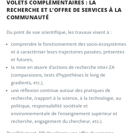
VOLETS COMPLÉMENTAIRES : LA
RECHERCHE ET L’OFFRE DE SERVICES À LA
COMMUNAUTÉ
Du point de vue scientifique, les travaux visent à :
comprendre le fonctionnement des socio-écosystèmes
et à caractériser leurs trajectoires passées, présentes
et futures,
la mise en œuvre d’actions de recherche inter-ZA
(comparaisons, tests d’hypothèses le long de
gradients, etc.),
une réflexion continue autour des pratiques de
recherche, (rapport à la science, à la technologie, au
politique, responsabilité sociétale et
environnementale de l’enseignement supérieur et
recherche, engagement du chercheur, etc.).
Parallèlement, l’IR développe une offre de services