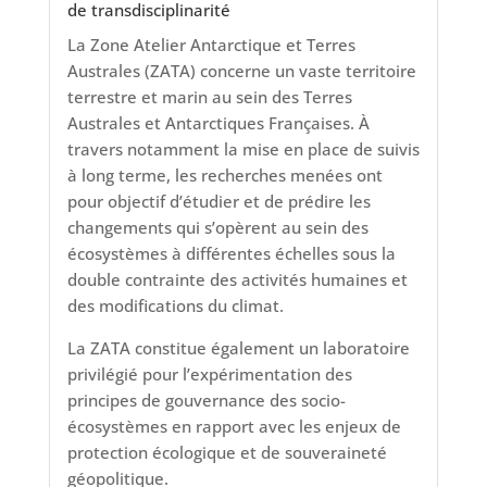
de transdisciplinarité
La Zone Atelier Antarctique et Terres
Australes (ZATA) concerne un vaste territoire
terrestre et marin au sein des Terres
Australes et Antarctiques Françaises. À
travers notamment la mise en place de suivis
à long terme, les recherches menées ont
pour objectif d’étudier et de prédire les
changements qui s’opèrent au sein des
écosystèmes à différentes échelles sous la
double contrainte des activités humaines et
des modifications du climat.
La ZATA constitue également un laboratoire
privilégié pour l’expérimentation des
principes de gouvernance des socio-
écosystèmes en rapport avec les enjeux de
protection écologique et de souveraineté
géopolitique.