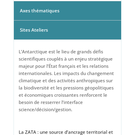
Axes thématiques
Sites Ateliers
L’Antarctique est le lieu de grands défis
scientifiques couplés à un enjeu stratégique
majeur pour l’État français et les relations
internationales. Les impacts du changement
climatique et des activités anthropiques sur
la biodiversité et les pressions géopolitiques
et économiques croissantes renforcent le
besoin de resserrer l’interface
science/décision/gestion.
La ZATA : une source d’ancrage territorial et