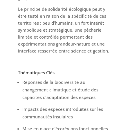
Le principe de solidarité écologique peut y
être testé en raison de la spécificité de ces
territoires : peu d’humains, un fort intérêt
symbolique et stratégique, une pêcherie
limitée et contrôlée permettant des
expérimentations grandeur-nature et une
interface resserrée entre science et gestion.
Thématiques Clés
Réponses de la biodiversité au
changement climatique et étude des
capacités d’adaptation des espèces
Impacts des espèces introduites sur les
communautés insulaires
Mise en place d’écorégions fonctionnelles