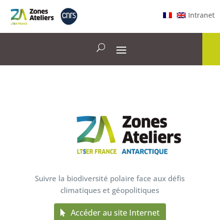
Intranet
Suivre la biodiversité polaire face aux défis
climatiques et géopolitiques
Accéder au site Internet