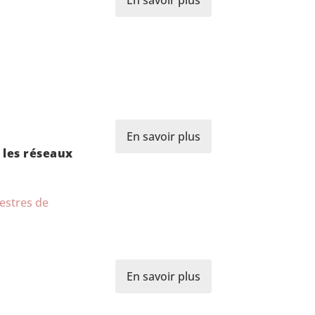
En savoir plus
s les réseaux
restres de
En savoir plus