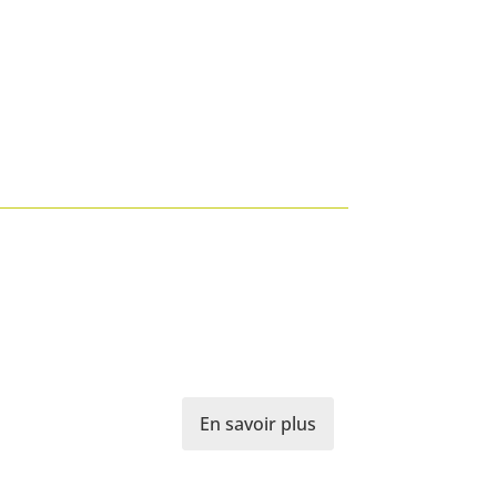
En savoir plus