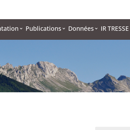
tation
Publications
Données
IR TRESSE