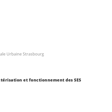
ale Urbaine Strasbourg
térisation et fonctionnement des SES