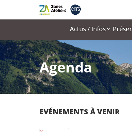
Actus / Infos
Présen
Agenda
EVÉNEMENTS À VENIR