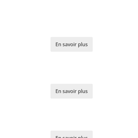
En savoir plus
En savoir plus
En savoir plus