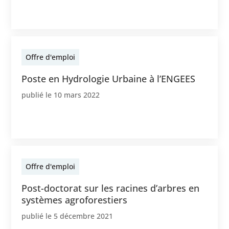
Offre d'emploi
Poste en Hydrologie Urbaine à l’ENGEES
publié le
10 mars 2022
Offre d'emploi
Post-doctorat sur les racines d’arbres en
systèmes agroforestiers
publié le
5 décembre 2021