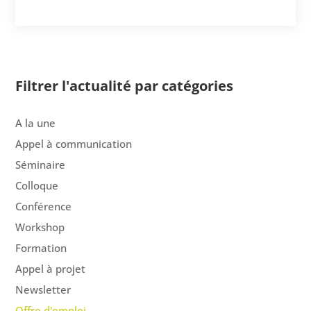
Filtrer l'actualité par catégories
A la une
Appel à communication
Séminaire
Colloque
Conférence
Workshop
Formation
Appel à projet
Newsletter
Offre d'emploi