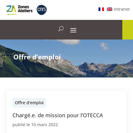
Intranet
Offre d’emploi
Offre d'emploi
Chargé.e. de mission pour l’OTECCA
publié le
10 mars 2022