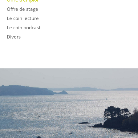
Offre de stage
Le coin lecture
Le coin podcast
Divers