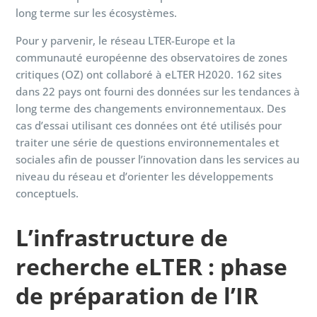
long terme sur les écosystèmes.
Pour y parvenir, le réseau LTER-Europe et la
communauté européenne des observatoires de zones
critiques (OZ) ont collaboré à eLTER H2020. 162 sites
dans 22 pays ont fourni des données sur les tendances à
long terme des changements environnementaux. Des
cas d’essai utilisant ces données ont été utilisés pour
traiter une série de questions environnementales et
sociales afin de pousser l’innovation dans les services au
niveau du réseau et d’orienter les développements
conceptuels.
L’infrastructure de
recherche eLTER
: phase
de préparation de l’IR