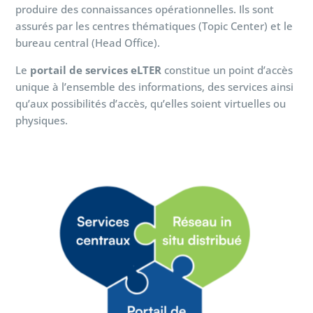
produire des connaissances opérationnelles. Ils sont
assurés par les centres thématiques (Topic Center) et le
bureau central (Head Office).
Le
portail de services eLTER
constitue un point d’accès
unique à l’ensemble des informations, des services ainsi
qu’aux possibilités d’accès, qu’elles soient virtuelles ou
physiques.