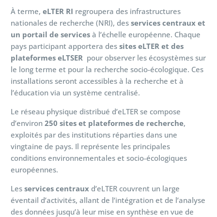
À terme,
eLTER RI
regroupera des infrastructures
nationales de recherche (NRI), des
services centraux et
un portail de services
à l’échelle européenne. Chaque
pays participant apportera des
sites eLTER et des
plateformes eLTSER
pour observer les écosystèmes sur
le long terme et pour la recherche socio-écologique. Ces
installations seront accessibles à la recherche et à
l’éducation via un système centralisé.
Le réseau physique distribué d’eLTER se compose
d’environ
250 sites et plateformes de recherche
,
exploités par des institutions réparties dans une
vingtaine de pays. Il représente les principales
conditions environnementales et socio-écologiques
européennes.
Les
services centraux
d’eLTER couvrent un large
éventail d’activités, allant de l’intégration et de l’analyse
des données jusqu’à leur mise en synthèse en vue de