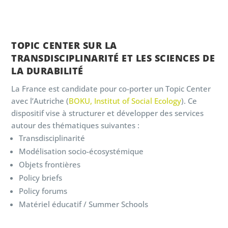
TOPIC CENTER SUR LA
TRANSDISCIPLINARITÉ ET LES SCIENCES DE
LA DURABILITÉ
La France est candidate pour co-porter un Topic Center
avec l’Autriche (
BOKU
, Institut of Social Ecology
). Ce
dispositif vise à structurer et développer des services
autour des thématiques suivantes :
Transdisciplinarité
Modélisation socio-écosystémique
Objets frontières
Policy briefs
Policy forums
Matériel éducatif / Summer Schools