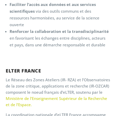
Faciliter l’accès aux données et aux services
scientifiques
via des outils communs et des
ressources harmonisées, au service de la science
ouverte
Renforcer la collaboration et la transdisciplinarité
en favorisant les échanges entre disciplines, acteurs
et pays, dans une démarche responsable et durable
ELTER FRANCE
Le Réseau des Zones Ateliers (IR- RZA) et l’Observatoires
de la zone critique, applications et recherche (IR-OZCAR)
composent le noeud français d’eLTER, soutenu par le
Ministère de l’Enseignement Supérieur de la Recherche
et de l’Espace.
La coordination nationale d’eLTER France accompagne