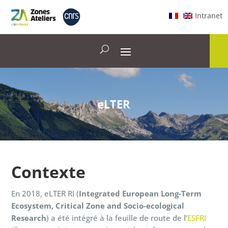
Intranet
eLTER
Contexte
En 2018,
eLTER
RI (
Integrated European Long-Term
Ecosystem, Critical Zone and Socio-ecological
Research
) a été intégré à la feuille de route de l’
ESFRI