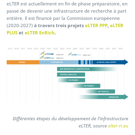
eLTER est actuellement en fin de phase préparatoire, en
passe de devenir une infrastructure de recherche à part
entière. Il est financé par la Commission européenne
(2020-2027)
à travers trois projets
eLTER PPP
,
eLTER
PLUS
et
eLTER EnRich
.
Différentes étapes du développement de l’infrastructure
eLTER, source
elter-ri.eu