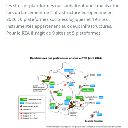
les sites et plateformes qui souhaitent une labellisation
lors du lancement de l’infrastructure européenne en
2026 : 6 plateformes socio-écologiques et 19 sites
instrumentés appartenant aux deux infrastructures.
Pour le RZA il s’agit de 9 sites et 5 plateformes.