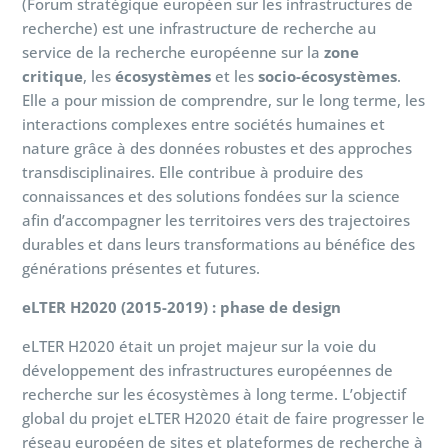
(Forum stratégique européen sur les infrastructures de
recherche) est une infrastructure de recherche au
service de la recherche européenne sur la
zone
critique
, les
écosystèmes
et les
socio-écosystèmes
.
Elle a pour mission de comprendre, sur le long terme, les
interactions complexes entre sociétés humaines et
nature grâce à des données robustes et des approches
transdisciplinaires. Elle contribue à produire des
connaissances et des solutions fondées sur la science
afin d’accompagner les territoires vers des trajectoires
durables et dans leurs transformations au bénéfice des
générations présentes et futures.
eLTER H2020 (2015-2019)
: phase de design
eLTER H2020 était un projet majeur sur la voie du
développement des infrastructures européennes de
recherche sur les écosystèmes à long terme. L’objectif
global du projet eLTER H2020 était de faire progresser le
réseau européen de sites et plateformes de recherche à