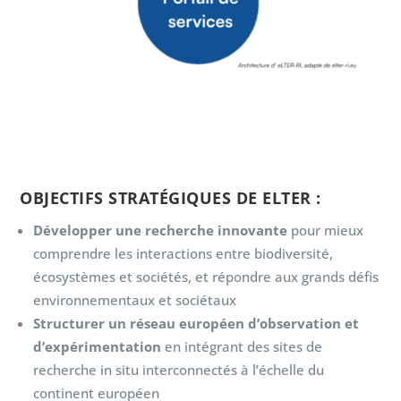
OBJECTIFS STRATÉGIQUES DE
ELTER
:
Développer une recherche innovante
pour mieux
comprendre les interactions entre biodiversité,
écosystèmes et sociétés, et répondre aux grands défis
environnementaux et sociétaux
Structurer un réseau européen d’observation et
d’expérimentation
en intégrant des sites de
recherche in situ interconnectés à l’échelle du
continent européen