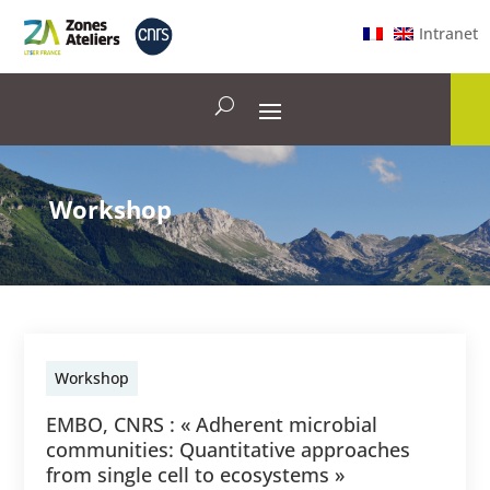
Intranet
Workshop
Workshop
EMBO, CNRS : « Adherent microbial
communities: Quantitative approaches
from single cell to ecosystems »