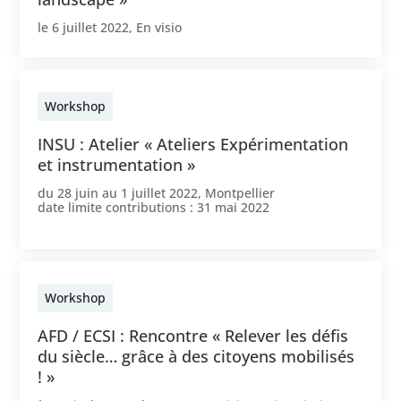
le
6 juillet 2022
,
En visio
Workshop
INSU : Atelier « Ateliers Expérimentation
et instrumentation »
du
28 juin
au
1 juillet 2022
,
Montpellier
date limite contributions :
31 mai 2022
Workshop
AFD / ECSI : Rencontre « Relever les défis
du siècle… grâce à des citoyens mobilisés
! »