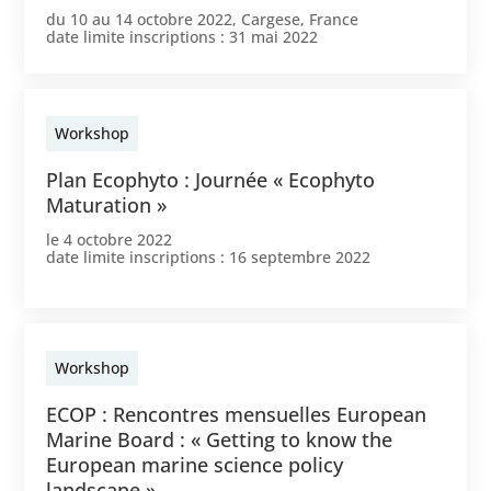
du
10
au
14 octobre 2022
,
Cargese, France
date limite inscriptions :
31 mai 2022
Workshop
Plan Ecophyto : Journée « Ecophyto
Maturation »
le
4 octobre 2022
date limite inscriptions :
16 septembre 2022
Workshop
ECOP : Rencontres mensuelles European
Marine Board : « Getting to know the
European marine science policy
landscape »