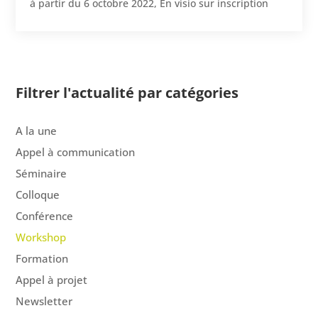
à partir du
6 octobre 2022
,
En visio sur inscription
Filtrer l'actualité par catégories
A la une
Appel à communication
Séminaire
Colloque
Conférence
Workshop
Formation
Appel à projet
Newsletter