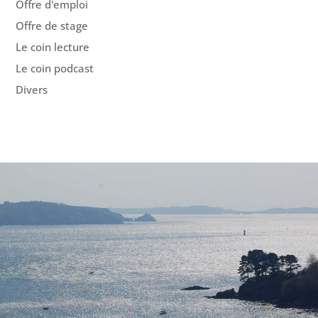
Offre d'emploi
Offre de stage
Le coin lecture
Le coin podcast
Divers