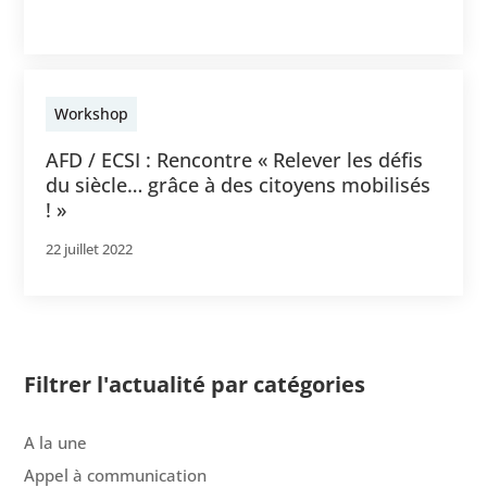
Workshop
AFD / ECSI : Rencontre « Relever les défis
du siècle… grâce à des citoyens mobilisés
! »
22 juillet 2022
Filtrer l'actualité par catégories
A la une
Appel à communication