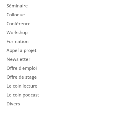
Séminaire
Colloque
Conférence
Workshop
Formation
Appel à projet
Newsletter
Offre d'emploi
Offre de stage
Le coin lecture
Le coin podcast
Divers