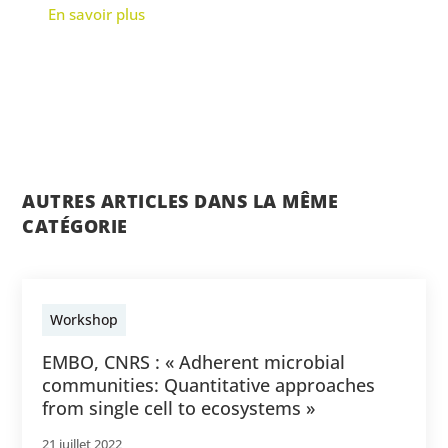
En savoir plus
AUTRES ARTICLES DANS LA MÊME
CATÉGORIE
Workshop
EMBO, CNRS : « Adherent microbial
communities: Quantitative approaches
from single cell to ecosystems »
21 juillet 2022