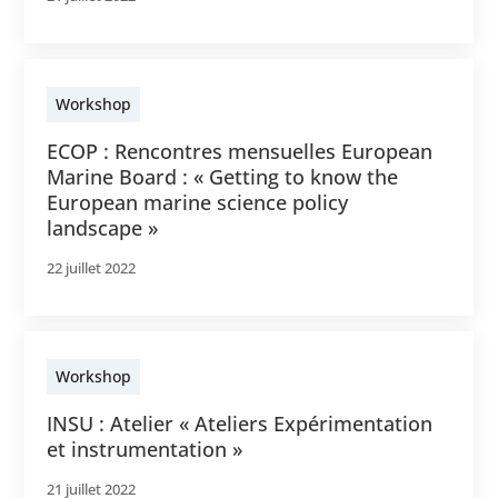
Workshop
ECOP : Rencontres mensuelles European
Marine Board : « Getting to know the
European marine science policy
landscape »
22 juillet 2022
Workshop
INSU : Atelier « Ateliers Expérimentation
et instrumentation »
21 juillet 2022