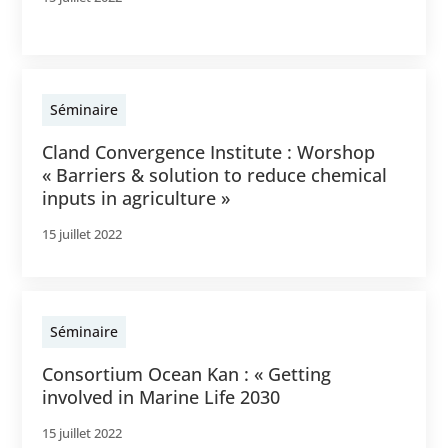
Séminaire
Cland Convergence Institute : Worshop
« Barriers & solution to reduce chemical
inputs in agriculture »
15 juillet 2022
Séminaire
Consortium Ocean Kan : « Getting
involved in Marine Life 2030
15 juillet 2022