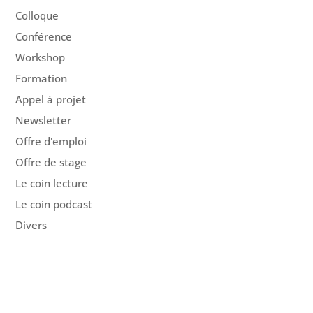
Colloque
Conférence
Workshop
Formation
Appel à projet
Newsletter
Offre d'emploi
Offre de stage
Le coin lecture
Le coin podcast
Divers