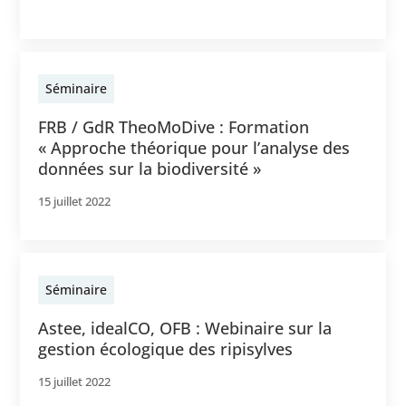
Séminaire
FRB / GdR TheoMoDive : Formation
« Approche théorique pour l’analyse des
données sur la biodiversité »
15 juillet 2022
Séminaire
Astee, idealCO, OFB : Webinaire sur la
gestion écologique des ripisylves
15 juillet 2022