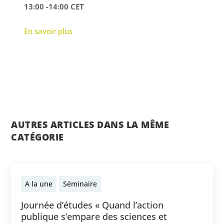
13:00 -14:00 CET
En savoir plus
AUTRES ARTICLES DANS LA MÊME
CATÉGORIE
A la une
Séminaire
Journée d’études « Quand l’action
publique s’empare des sciences et