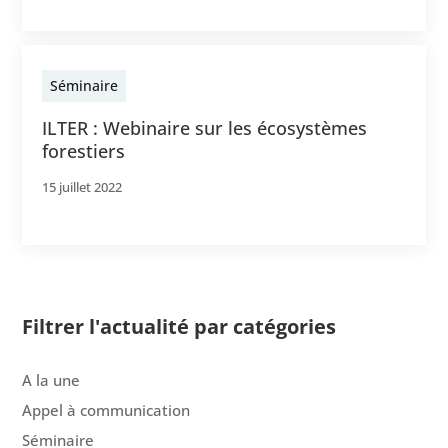
Séminaire
ILTER : Webinaire sur les écosystèmes
forestiers
15 juillet 2022
Filtrer l'actualité par catégories
A la une
Appel à communication
Séminaire