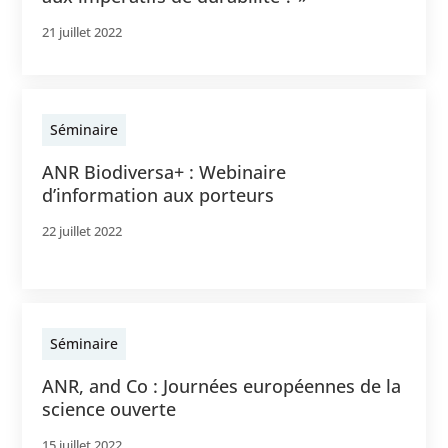
21 juillet 2022
Séminaire
ANR Biodiversa+ : Webinaire
d’information aux porteurs
22 juillet 2022
Séminaire
ANR, and Co : Journées européennes de la
science ouverte
15 juillet 2022