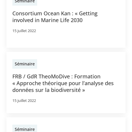
Séminaire
Consortium Ocean Kan : « Getting
involved in Marine Life 2030
15 juillet 2022
Séminaire
FRB / GdR TheoMoDive : Formation
« Approche théorique pour l’analyse des
données sur la biodiversité »
15 juillet 2022
Séminaire