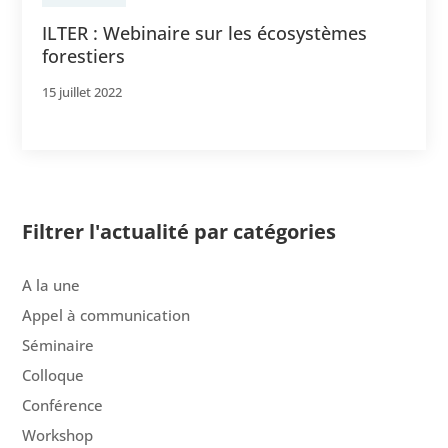
ILTER : Webinaire sur les écosystèmes
forestiers
15 juillet 2022
Filtrer l'actualité par catégories
A la une
Appel à communication
Séminaire
Colloque
Conférence
Workshop