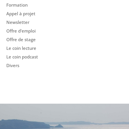
Formation
Appel à projet
Newsletter
Offre d'emploi
Offre de stage
Le coin lecture
Le coin podcast
Divers