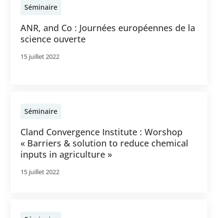
Séminaire
ANR, and Co : Journées européennes de la
science ouverte
15 juillet 2022
Séminaire
Cland Convergence Institute : Worshop
« Barriers & solution to reduce chemical
inputs in agriculture »
15 juillet 2022