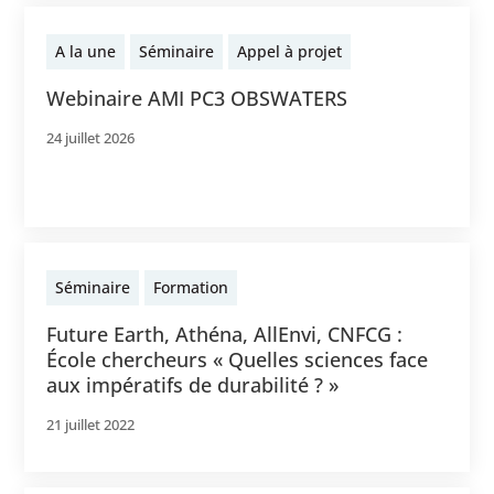
A la une
Séminaire
Appel à projet
Webinaire AMI PC3 OBSWATERS
24 juillet 2026
Séminaire
Formation
Future Earth, Athéna, AllEnvi, CNFCG :
École chercheurs « Quelles sciences face
aux impératifs de durabilité ? »
21 juillet 2022