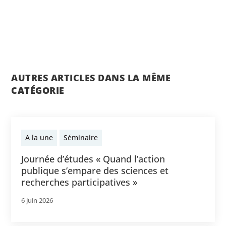
AUTRES ARTICLES DANS LA MÊME
CATÉGORIE
A la une
Séminaire
Journée d’études « Quand l’action
publique s’empare des sciences et
recherches participatives »
6 juin 2026