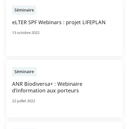
Séminaire
eLTER SPF Webinars : projet LIFEPLAN
13 octobre 2022
Séminaire
ANR Biodiversa+ : Webinaire
d’information aux porteurs
22 juillet 2022