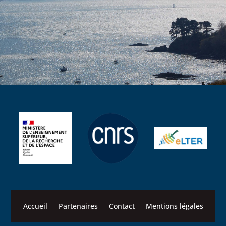
Accueil
Partenaires
Contact
Mentions légales