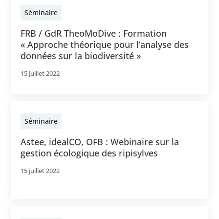
Séminaire
FRB / GdR TheoMoDive : Formation
« Approche théorique pour l’analyse des
données sur la biodiversité »
15 juillet 2022
Séminaire
Astee, idealCO, OFB : Webinaire sur la
gestion écologique des ripisylves
15 juillet 2022