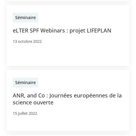
Séminaire
eLTER SPF Webinars : projet LIFEPLAN
13 octobre 2022
Séminaire
ANR, and Co : Journées européennes de la
science ouverte
15 juillet 2022