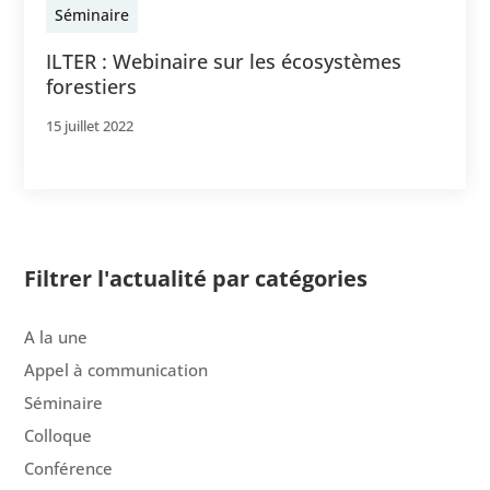
Séminaire
ILTER : Webinaire sur les écosystèmes
forestiers
15 juillet 2022
Filtrer l'actualité par catégories
A la une
Appel à communication
Séminaire
Colloque
Conférence