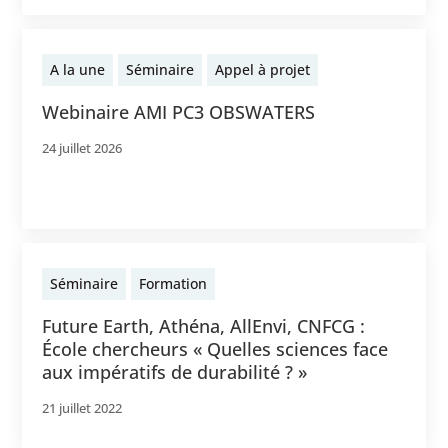
A la une
Séminaire
Appel à projet
Webinaire AMI PC3 OBSWATERS
24 juillet 2026
Séminaire
Formation
Future Earth, Athéna, AllEnvi, CNFCG :
École chercheurs « Quelles sciences face
aux impératifs de durabilité ? »
21 juillet 2022