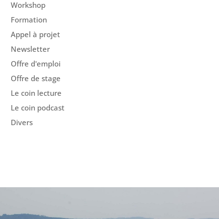
Workshop
Formation
Appel à projet
Newsletter
Offre d'emploi
Offre de stage
Le coin lecture
Le coin podcast
Divers