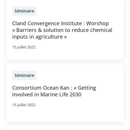
Séminaire
Cland Convergence Institute : Worshop
« Barriers & solution to reduce chemical
inputs in agriculture »
15 juillet 2022
Séminaire
Consortium Ocean Kan : « Getting
involved in Marine Life 2030
15 juillet 2022