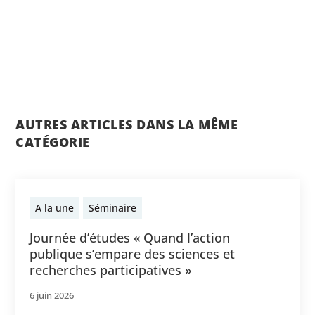
AUTRES ARTICLES DANS LA MÊME
CATÉGORIE
A la une
Séminaire
Journée d’études « Quand l’action
publique s’empare des sciences et
recherches participatives »
6 juin 2026