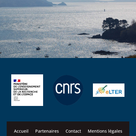
Accueil
Partenaires
Contact
Mentions légales