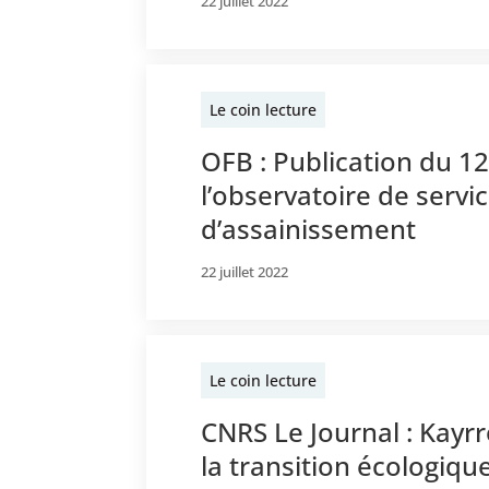
22 juillet 2022
Le coin lecture
OFB : Publication du 1
l’observatoire de servi
d’assainissement
22 juillet 2022
Le coin lecture
CNRS Le Journal : Kayrr
la transition écologiqu