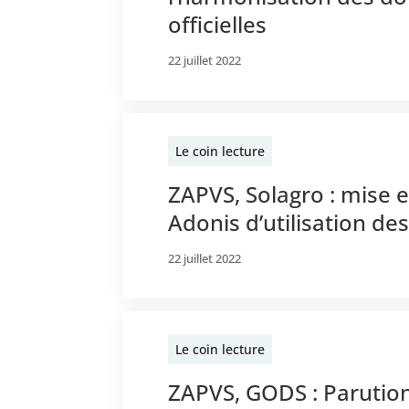
officielles
22 juillet 2022
Le coin lecture
ZAPVS, Solagro : mise en
Adonis d’utilisation de
22 juillet 2022
Le coin lecture
ZAPVS, GODS : Parution