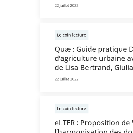
22 juillet 2022
Le coin lecture
Quæ : Guide pratique 
d’agriculture urbaine 
de Lisa Bertrand, Giuli
22 juillet 2022
Le coin lecture
eLTER : Proposition de 
l’harmonisation des do