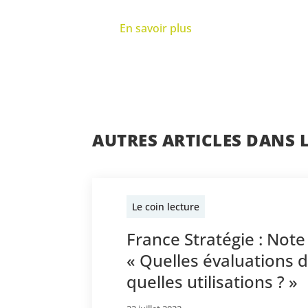
En savoir plus
AUTRES ARTICLES DANS 
Le coin lecture
France Stratégie : Note
« Quelles évaluations 
quelles utilisations ? »