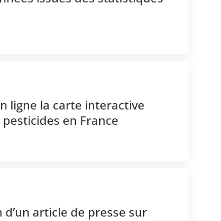
 ligne la carte interactive
s pesticides en France
 d’un article de presse sur