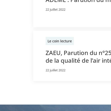
22 juillet 2022
Le coin lecture
ZAEU, Parution du n°25 i
de la qualité de l’air in
22 juillet 2022