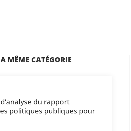
LA MÊME CATÉGORIE
 d’analyse du rapport
des politiques publiques pour