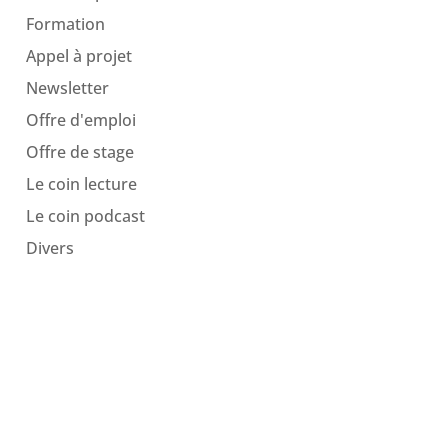
Formation
Appel à projet
Newsletter
Offre d'emploi
Offre de stage
Le coin lecture
Le coin podcast
Divers