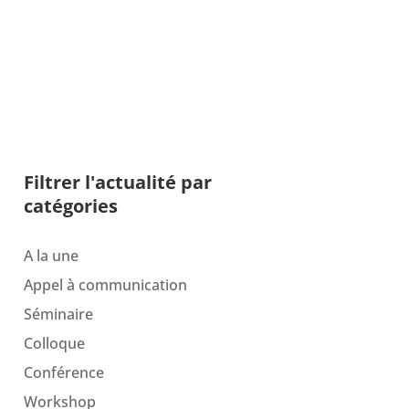
Filtrer l'actualité par
catégories
A la une
Appel à communication
Séminaire
Colloque
Conférence
Workshop