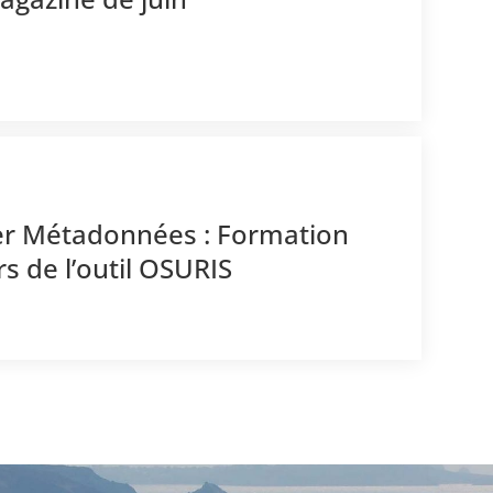
lier Métadonnées : Formation
s de l’outil OSURIS