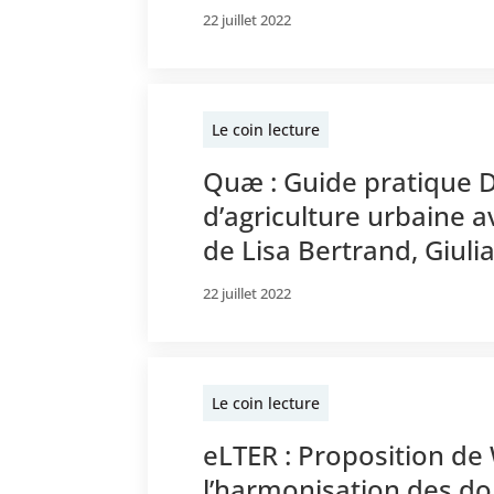
22 juillet 2022
Le coin lecture
Quæ : Guide pratique 
d’agriculture urbaine 
de Lisa Bertrand, Giuli
22 juillet 2022
Le coin lecture
eLTER : Proposition de 
l’harmonisation des do