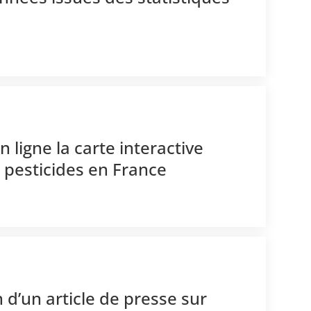
 ligne la carte interactive
s pesticides en France
 d’un article de presse sur