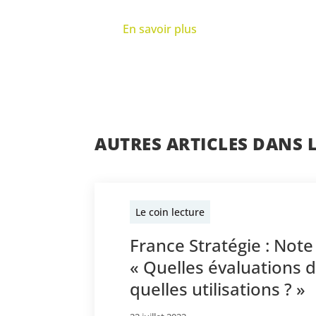
En savoir plus
AUTRES ARTICLES DANS 
Le coin lecture
France Stratégie : Note
« Quelles évaluations 
quelles utilisations ? »