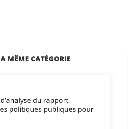
LA MÊME CATÉGORIE
 d’analyse du rapport
des politiques publiques pour