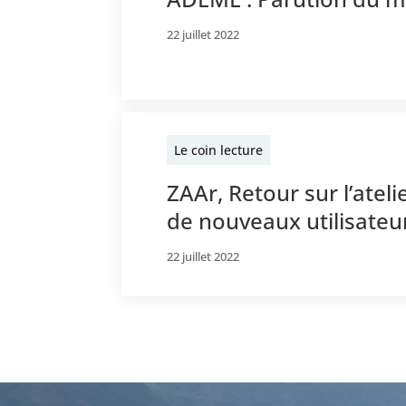
22 juillet 2022
Le coin lecture
ZAAr, Retour sur l’ate
de nouveaux utilisateur
22 juillet 2022