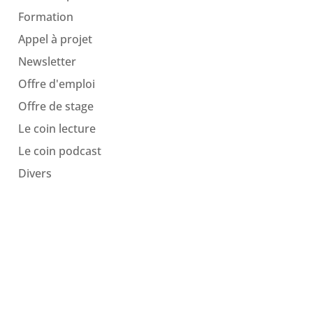
Formation
Appel à projet
Newsletter
Offre d'emploi
Offre de stage
Le coin lecture
Le coin podcast
Divers