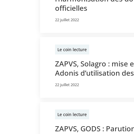
officielles
22 juillet 2022
Le coin lecture
ZAPVS, Solagro : mise en
Adonis d’utilisation de
22 juillet 2022
Le coin lecture
ZAPVS, GODS : Parution