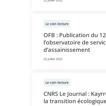
22 juillet 2022
Le coin lecture
OFB : Publication du 1
l’observatoire de servi
d’assainissement
22 juillet 2022
Le coin lecture
CNRS Le Journal : Kayrr
la transition écologiqu