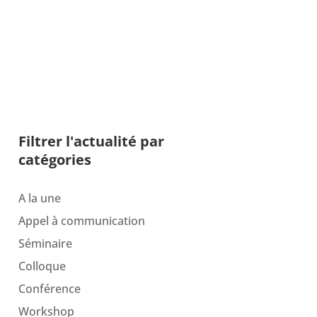
Filtrer l'actualité par
catégories
A la une
Appel à communication
Séminaire
Colloque
Conférence
Workshop