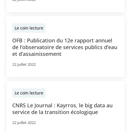
Le coin lecture
OFB : Publication du 12e rapport annuel
de l’observatoire de services publics d’eau
et d’assainissement
22 juillet 2022
Le coin lecture
CNRS Le Journal : Kayrros, le big data au
service de la transition écologique
22 juillet 2022