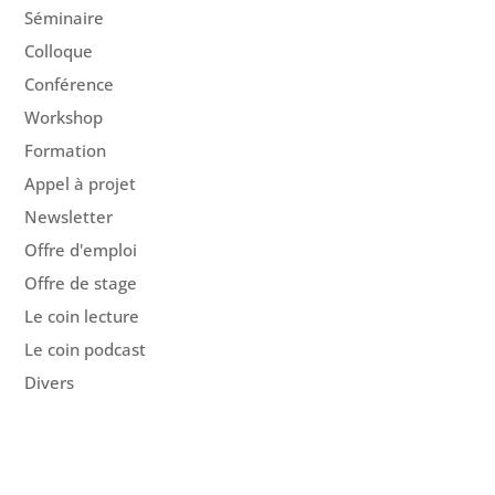
Séminaire
Colloque
Conférence
Workshop
Formation
Appel à projet
Newsletter
Offre d'emploi
Offre de stage
Le coin lecture
Le coin podcast
Divers