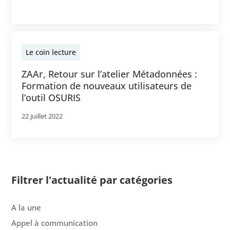
Le coin lecture
ZAAr, Retour sur l’atelier Métadonnées :
Formation de nouveaux utilisateurs de
l’outil OSURIS
22 juillet 2022
Filtrer l'actualité par catégories
A la une
Appel à communication