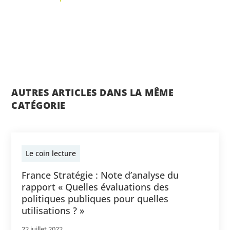
AUTRES ARTICLES DANS LA MÊME
CATÉGORIE
Le coin lecture
France Stratégie : Note d’analyse du
rapport « Quelles évaluations des
politiques publiques pour quelles
utilisations ? »
22 juillet 2022