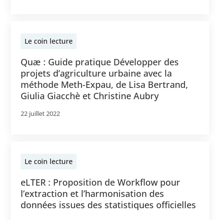
Le coin lecture
Quæ : Guide pratique Développer des
projets d’agriculture urbaine avec la
méthode Meth-Expau, de Lisa Bertrand,
Giulia Giacchè et Christine Aubry
22 juillet 2022
Le coin lecture
eLTER : Proposition de Workflow pour
l’extraction et l’harmonisation des
données issues des statistiques officielles