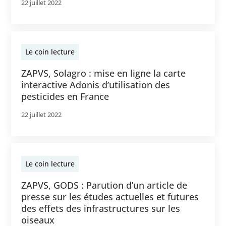
22 juillet 2022
Le coin lecture
ZAPVS, Solagro : mise en ligne la carte
interactive Adonis d’utilisation des
pesticides en France
22 juillet 2022
Le coin lecture
ZAPVS, GODS : Parution d’un article de
presse sur les études actuelles et futures
des effets des infrastructures sur les
oiseaux