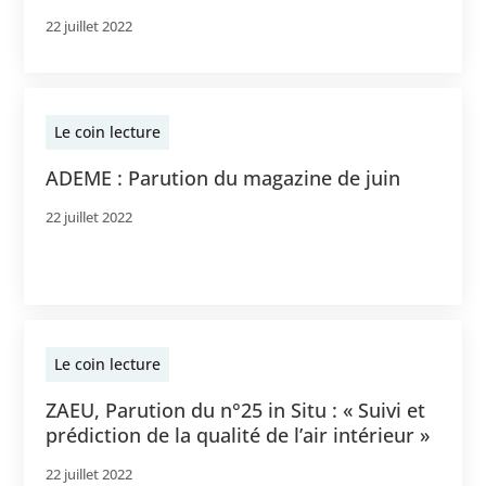
22 juillet 2022
Le coin lecture
ADEME : Parution du magazine de juin
22 juillet 2022
Le coin lecture
ZAEU, Parution du n°25 in Situ : « Suivi et
prédiction de la qualité de l’air intérieur »
22 juillet 2022