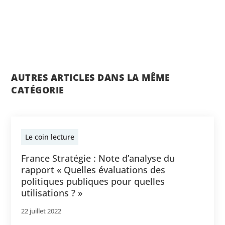
AUTRES ARTICLES DANS LA MÊME
CATÉGORIE
Le coin lecture
France Stratégie : Note d’analyse du
rapport « Quelles évaluations des
politiques publiques pour quelles
utilisations ? »
22 juillet 2022