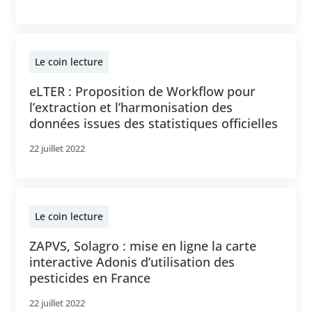
Le coin lecture
eLTER : Proposition de Workflow pour
l’extraction et l’harmonisation des
données issues des statistiques officielles
22 juillet 2022
Le coin lecture
ZAPVS, Solagro : mise en ligne la carte
interactive Adonis d’utilisation des
pesticides en France
22 juillet 2022