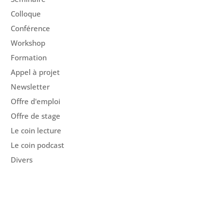
Colloque
Conférence
Workshop
Formation
Appel à projet
Newsletter
Offre d'emploi
Offre de stage
Le coin lecture
Le coin podcast
Divers