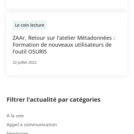
Le coin lecture
ZAAr, Retour sur l’atelier Métadonnées :
Formation de nouveaux utilisateurs de
l’outil OSURIS
22 juillet 2022
Filtrer l'actualité par catégories
A la une
Appel à communication
Séminaire