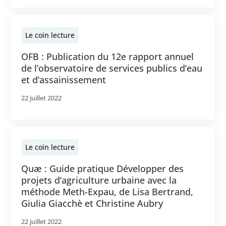
Le coin lecture
OFB : Publication du 12e rapport annuel
de l’observatoire de services publics d’eau
et d’assainissement
22 juillet 2022
Le coin lecture
Quæ : Guide pratique Développer des
projets d’agriculture urbaine avec la
méthode Meth-Expau, de Lisa Bertrand,
Giulia Giacchè et Christine Aubry
22 juillet 2022