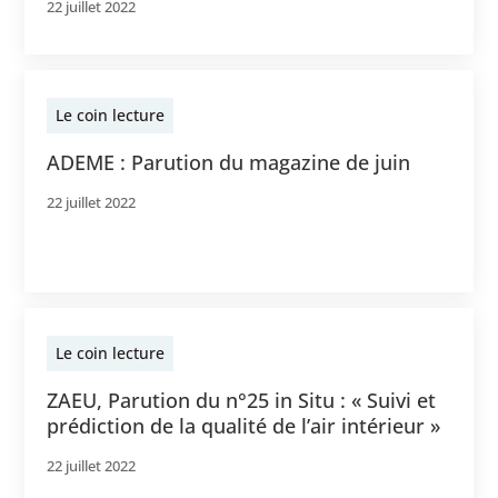
22 juillet 2022
Le coin lecture
ADEME : Parution du magazine de juin
22 juillet 2022
Le coin lecture
ZAEU, Parution du n°25 in Situ : « Suivi et
prédiction de la qualité de l’air intérieur »
22 juillet 2022