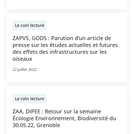
Le coin lecture
ZAPVS, GODS : Parution d’un article de
presse sur les études actuelles et futures
des effets des infrastructures sur les
oiseaux
22 juillet 2022
Le coin lecture
ZAA, DIPEE : Retour sur la semaine
Écologie Environnement, Biodiversité du
30.05.22, Grenoble