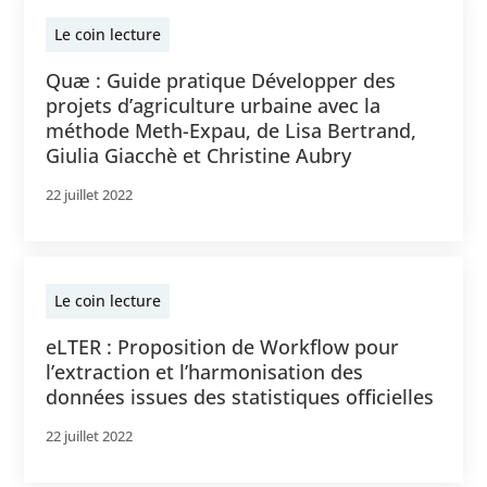
Le coin lecture
Quæ : Guide pratique Développer des
projets d’agriculture urbaine avec la
méthode Meth-Expau, de Lisa Bertrand,
Giulia Giacchè et Christine Aubry
22 juillet 2022
Le coin lecture
eLTER : Proposition de Workflow pour
l’extraction et l’harmonisation des
données issues des statistiques officielles
22 juillet 2022