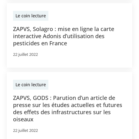
Le coin lecture
ZAPVS, Solagro : mise en ligne la carte
interactive Adonis d’utilisation des
pesticides en France
22 juillet 2022
Le coin lecture
ZAPVS, GODS : Parution d’un article de
presse sur les études actuelles et futures
des effets des infrastructures sur les
oiseaux
22 juillet 2022