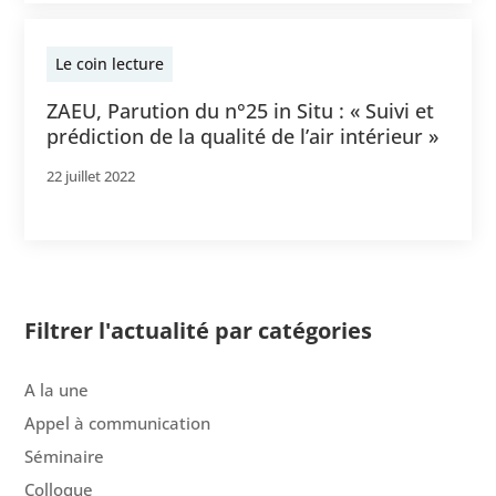
Le coin lecture
ZAEU, Parution du n°25 in Situ : « Suivi et
prédiction de la qualité de l’air intérieur »
22 juillet 2022
Filtrer l'actualité par catégories
A la une
Appel à communication
Séminaire
Colloque