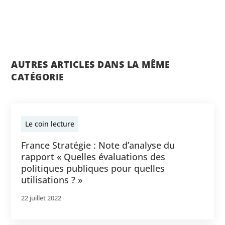
AUTRES ARTICLES DANS LA MÊME
CATÉGORIE
Le coin lecture
France Stratégie : Note d’analyse du
rapport « Quelles évaluations des
politiques publiques pour quelles
utilisations ? »
22 juillet 2022