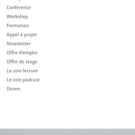
Conférence
Workshop
Formation
Appel à projet
Newsletter
Offre d'emploi
Offre de stage
Le coin lecture
Le coin podcast
Divers