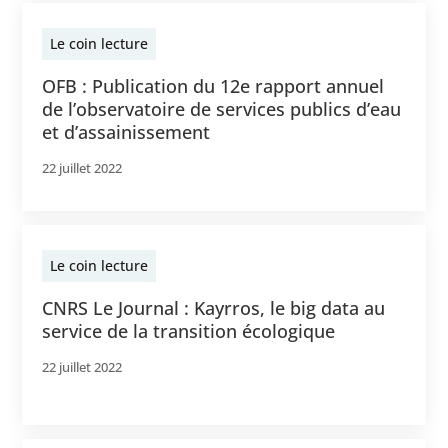
Le coin lecture
OFB : Publication du 12e rapport annuel
de l’observatoire de services publics d’eau
et d’assainissement
22 juillet 2022
Le coin lecture
CNRS Le Journal : Kayrros, le big data au
service de la transition écologique
22 juillet 2022