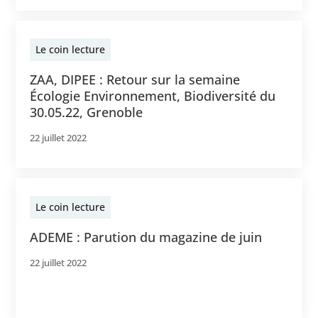
Le coin lecture
ZAA, DIPEE : Retour sur la semaine
Écologie Environnement, Biodiversité du
30.05.22, Grenoble
22 juillet 2022
Le coin lecture
ADEME : Parution du magazine de juin
22 juillet 2022