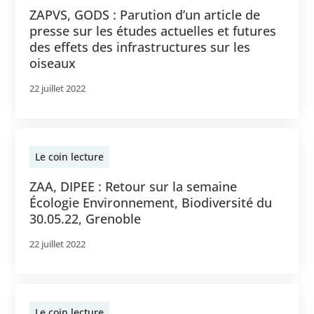
ZAPVS, GODS : Parution d’un article de
presse sur les études actuelles et futures
des effets des infrastructures sur les
oiseaux
22 juillet 2022
Le coin lecture
ZAA, DIPEE : Retour sur la semaine
Écologie Environnement, Biodiversité du
30.05.22, Grenoble
22 juillet 2022
Le coin lecture