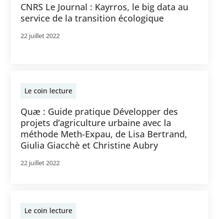
CNRS Le Journal : Kayrros, le big data au
service de la transition écologique
22 juillet 2022
Le coin lecture
Quæ : Guide pratique Développer des
projets d’agriculture urbaine avec la
méthode Meth-Expau, de Lisa Bertrand,
Giulia Giacchè et Christine Aubry
22 juillet 2022
Le coin lecture