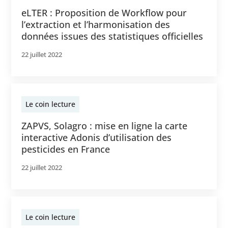
eLTER : Proposition de Workflow pour
l’extraction et l’harmonisation des
données issues des statistiques officielles
22 juillet 2022
Le coin lecture
ZAPVS, Solagro : mise en ligne la carte
interactive Adonis d’utilisation des
pesticides en France
22 juillet 2022
Le coin lecture