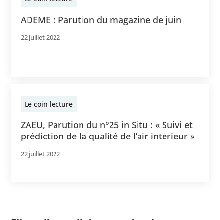
ADEME : Parution du magazine de juin
22 juillet 2022
Le coin lecture
ZAEU, Parution du n°25 in Situ : « Suivi et
prédiction de la qualité de l’air intérieur »
22 juillet 2022