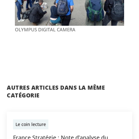
OLYMPUS DIGITAL CAMERA
AUTRES ARTICLES DANS LA MÊME
CATÉGORIE
Le coin lecture
France Stratégie : Note d’analyse du