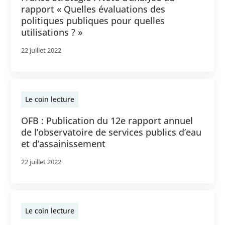
rapport « Quelles évaluations des
politiques publiques pour quelles
utilisations ? »
22 juillet 2022
Le coin lecture
OFB : Publication du 12e rapport annuel
de l’observatoire de services publics d’eau
et d’assainissement
22 juillet 2022
Le coin lecture