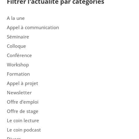
Filtrer l'actualité par catégories
A la une
Appel à communication
Séminaire
Colloque
Conférence
Workshop
Formation
Appel à projet
Newsletter
Offre d'emploi
Offre de stage
Le coin lecture
Le coin podcast
Divers