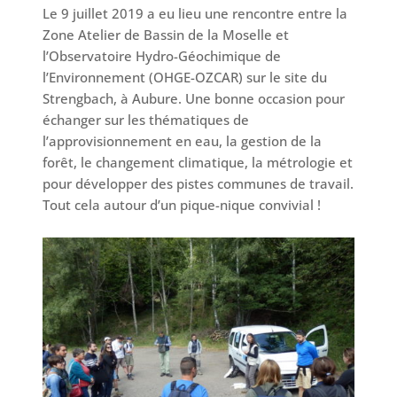
Le 9 juillet 2019 a eu lieu une rencontre entre la
Zone Atelier de Bassin de la Moselle et
l’Observatoire Hydro-Géochimique de
l’Environnement (OHGE-OZCAR) sur le site du
Strengbach, à Aubure. Une bonne occasion pour
échanger sur les thématiques de
l’approvisionnement en eau, la gestion de la
forêt, le changement climatique, la métrologie et
pour développer des pistes communes de travail.
Tout cela autour d’un pique-nique convivial !