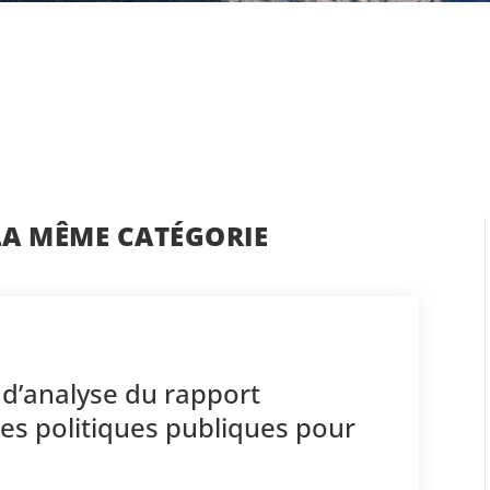
LA MÊME CATÉGORIE
 d’analyse du rapport
des politiques publiques pour