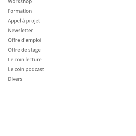
Workshop
Formation
Appel à projet
Newsletter
Offre d'emploi
Offre de stage
Le coin lecture
Le coin podcast
Divers