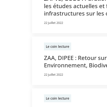
les études actuelles et
infrastructures sur les
22 juillet 2022
Le coin lecture
ZAA, DIPEE : Retour su
Environnement, Biodive
22 juillet 2022
Le coin lecture