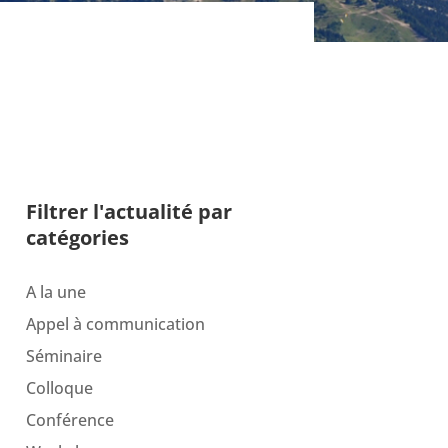
Filtrer l'actualité par
catégories
A la une
Appel à communication
Séminaire
Colloque
Conférence