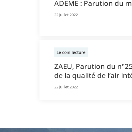
ADEME : Parution du m
22 juillet 2022
Le coin lecture
ZAEU, Parution du n°25 i
de la qualité de l’air in
22 juillet 2022