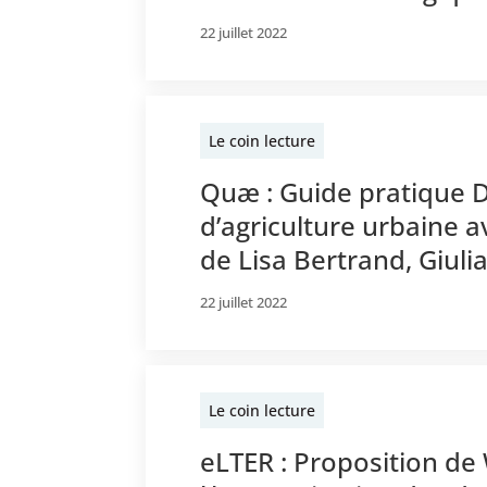
22 juillet 2022
Le coin lecture
Quæ : Guide pratique 
d’agriculture urbaine 
de Lisa Bertrand, Giuli
22 juillet 2022
Le coin lecture
eLTER : Proposition de 