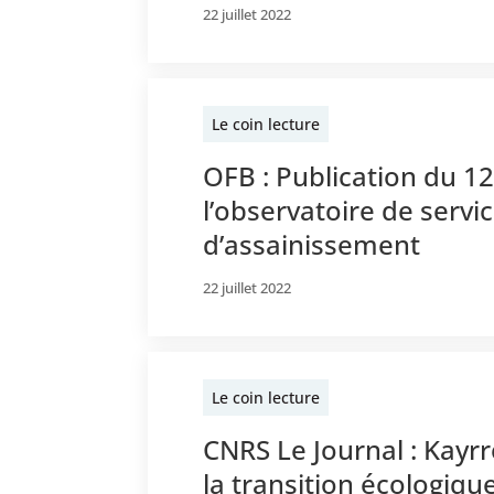
22 juillet 2022
Le coin lecture
OFB : Publication du 1
l’observatoire de servi
d’assainissement
22 juillet 2022
Le coin lecture
CNRS Le Journal : Kayrr
la transition écologiqu