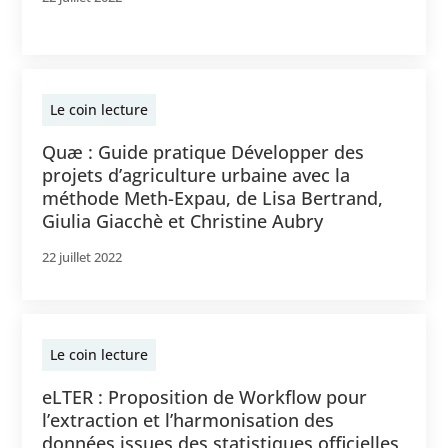
Le coin lecture
Quæ : Guide pratique Développer des
projets d’agriculture urbaine avec la
méthode Meth-Expau, de Lisa Bertrand,
Giulia Giacchè et Christine Aubry
22 juillet 2022
Le coin lecture
eLTER : Proposition de Workflow pour
l’extraction et l’harmonisation des
données issues des statistiques officielles