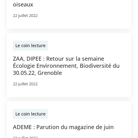
oiseaux
22 juillet 2022
Le coin lecture
ZAA, DIPEE : Retour sur la semaine
Écologie Environnement, Biodiversité du
30.05.22, Grenoble
22 juillet 2022
Le coin lecture
ADEME : Parution du magazine de juin
22 juillet 2022