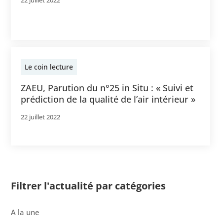
Le coin lecture
ZAEU, Parution du n°25 in Situ : « Suivi et
prédiction de la qualité de l’air intérieur »
22 juillet 2022
Filtrer l'actualité par catégories
A la une