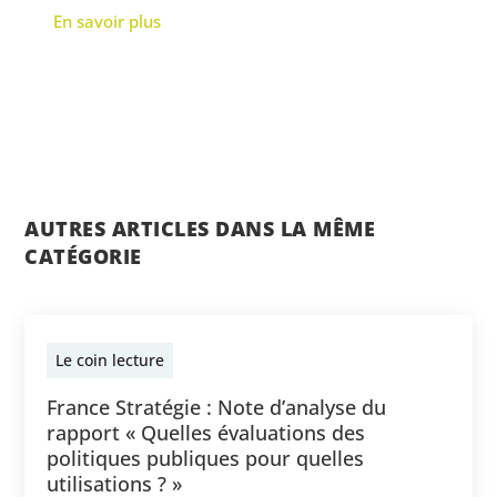
En savoir plus
AUTRES ARTICLES DANS LA MÊME
CATÉGORIE
Le coin lecture
France Stratégie : Note d’analyse du
rapport « Quelles évaluations des
politiques publiques pour quelles
utilisations ? »