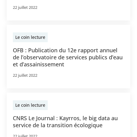
22 juillet 2022
Le coin lecture
OFB : Publication du 12e rapport annuel
de l’observatoire de services publics d’eau
et d’assainissement
22 juillet 2022
Le coin lecture
CNRS Le Journal : Kayrros, le big data au
service de la transition écologique
22 juillet 2022