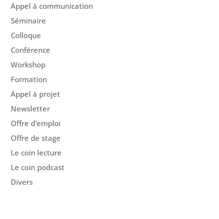
Appel à communication
Séminaire
Colloque
Conférence
Workshop
Formation
Appel à projet
Newsletter
Offre d'emploi
Offre de stage
Le coin lecture
Le coin podcast
Divers