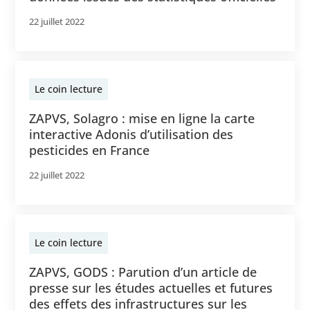
22 juillet 2022
Le coin lecture
ZAPVS, Solagro : mise en ligne la carte
interactive Adonis d’utilisation des
pesticides en France
22 juillet 2022
Le coin lecture
ZAPVS, GODS : Parution d’un article de
presse sur les études actuelles et futures
des effets des infrastructures sur les