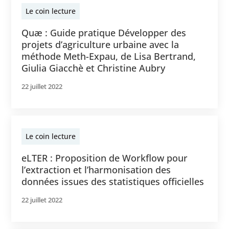
Le coin lecture
Quæ : Guide pratique Développer des
projets d’agriculture urbaine avec la
méthode Meth-Expau, de Lisa Bertrand,
Giulia Giacchè et Christine Aubry
22 juillet 2022
Le coin lecture
eLTER : Proposition de Workflow pour
l’extraction et l’harmonisation des
données issues des statistiques officielles
22 juillet 2022