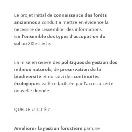
Le projet initial de
connaissance des forêts
anciennes
a conduit à mettre en évidence la
nécessité de rassembler des informations
sur
l’ensemble des types d’occupation du
sol
au XIXe siècle.
La mise en œuvre des
politiques de gestion des
milieux naturels
, de
préservation de la
biodiversité
et du suivi des
continuités
écologiques
va être facilitée par l’accès à cette
nouvelle donnée.
QUELLE UTILITÉ ?
Améliorer la gestion forestière
par une