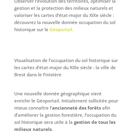
Observer l’évolution des territoires, optimiser la
gestion et la protection des milieux naturels et
valoriser les cartes d’état-major du XIXe siècle :
découvrez la nouvelle donnée occupation du sol
historique sur le
Géoportail.
Visualisation de l’occupation du sol historique sur
les cartes d’état-major du XIXe siècle : la ville de
Brest dans le Finistère
Une nouvelle donnée géographique vient
enrichir le Géoportail. Initialement sollicitée pour
mieux connaître l’
ancienneté des forêts
afin
d’améliorer la gestion forestière, l’occupation du
sol historique sera utile à la
gestion de tous les
milieux naturels
.