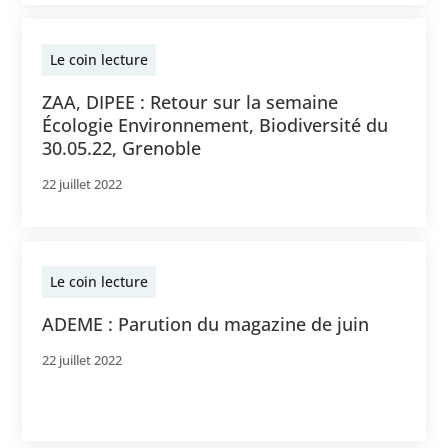
Le coin lecture
ZAA, DIPEE : Retour sur la semaine
Écologie Environnement, Biodiversité du
30.05.22, Grenoble
22 juillet 2022
Le coin lecture
ADEME : Parution du magazine de juin
22 juillet 2022