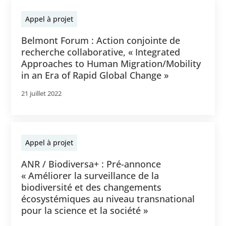
Appel à projet
Belmont Forum : Action conjointe de
recherche collaborative, « Integrated
Approaches to Human Migration/Mobility
in an Era of Rapid Global Change »
21 juillet 2022
Appel à projet
ANR / Biodiversa+ : Pré-annonce
« Améliorer la surveillance de la
biodiversité et des changements
écosystémiques au niveau transnational
pour la science et la société »