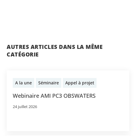
AUTRES ARTICLES DANS LA MÊME
CATÉGORIE
A la une
Séminaire
Appel à projet
Webinaire AMI PC3 OBSWATERS
24 juillet 2026