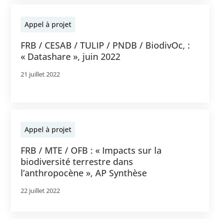
Appel à projet
FRB / CESAB / TULIP / PNDB / BiodivOc, :
« Datashare », juin 2022
21 juillet 2022
Appel à projet
FRB / MTE / OFB : « Impacts sur la
biodiversité terrestre dans
l’anthropocène », AP Synthèse
22 juillet 2022