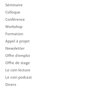
Séminaire
Colloque
Conférence
Workshop
Formation
Appel à projet
Newsletter
Offre d'emploi
Offre de stage
Le coin lecture
Le coin podcast
Divers