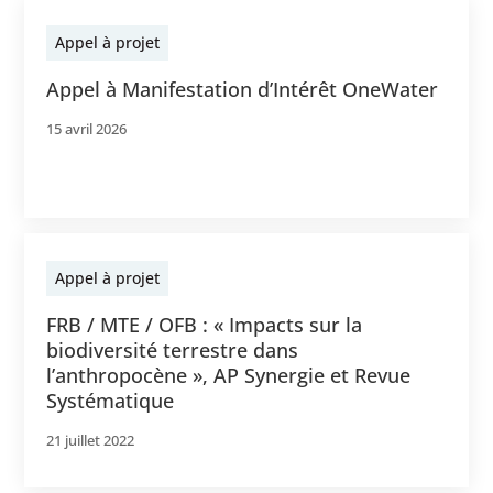
Appel à projet
Appel à Manifestation d’Intérêt OneWater
15 avril 2026
Appel à projet
FRB / MTE / OFB : « Impacts sur la
biodiversité terrestre dans
l’anthropocène », AP Synergie et Revue
Systématique
21 juillet 2022