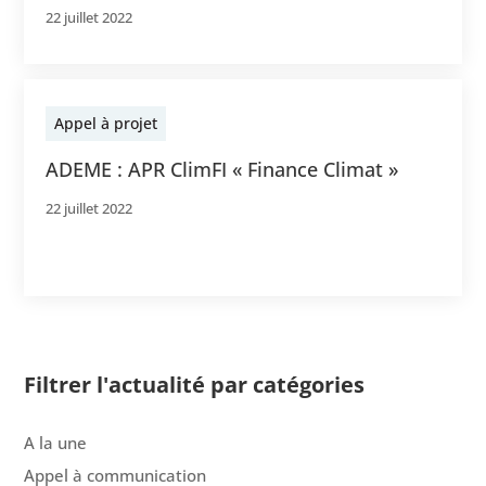
22 juillet 2022
Appel à projet
ADEME : APR ClimFI « Finance Climat »
22 juillet 2022
Filtrer l'actualité par catégories
A la une
Appel à communication