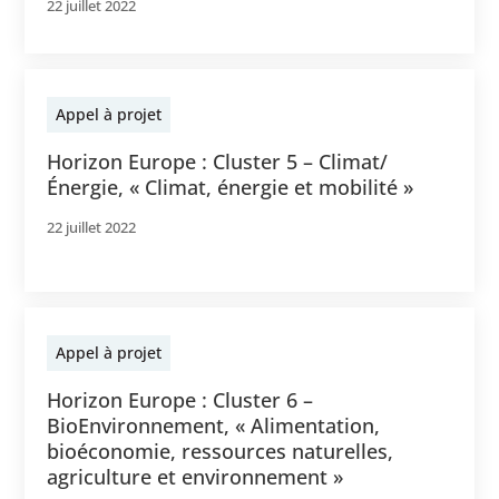
22 juillet 2022
Appel à projet
Horizon Europe : Cluster 5 – Climat/
Énergie, « Climat, énergie et mobilité »
22 juillet 2022
Appel à projet
Horizon Europe : Cluster 6 –
BioEnvironnement, « Alimentation,
bioéconomie, ressources naturelles,
agriculture et environnement »