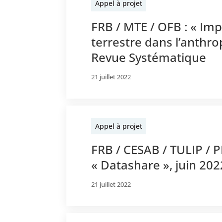
Appel à projet
FRB / MTE / OFB : « Imp
terrestre dans l’anthro
Revue Systématique
21 juillet 2022
Appel à projet
FRB / CESAB / TULIP / P
« Datashare », juin 202
21 juillet 2022