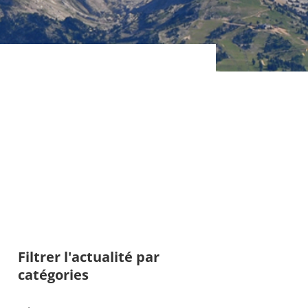
Filtrer l'actualité par
catégories