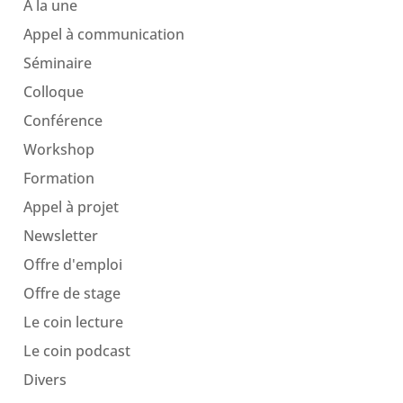
A la une
Appel à communication
Séminaire
Colloque
Conférence
Workshop
Formation
Appel à projet
Newsletter
Offre d'emploi
Offre de stage
Le coin lecture
Le coin podcast
Divers