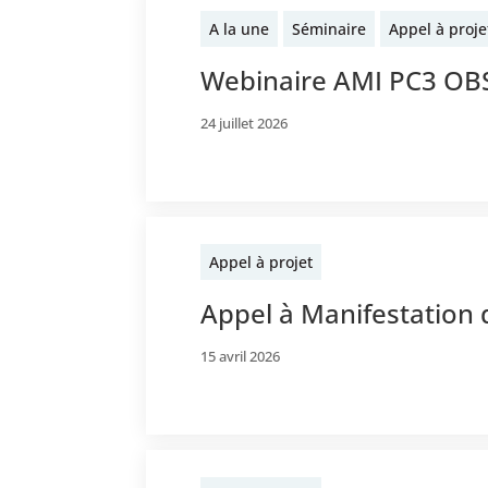
A la une
Séminaire
Appel à proje
Webinaire AMI PC3 O
24 juillet 2026
Appel à projet
Appel à Manifestation 
15 avril 2026