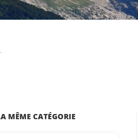
.
LA MÊME CATÉGORIE