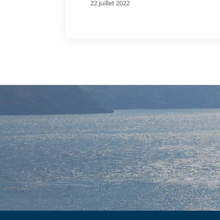
22 juillet 2022