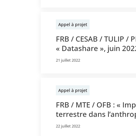
Appel à projet
FRB / CESAB / TULIP / P
« Datashare », juin 202
21 juillet 2022
Appel à projet
FRB / MTE / OFB : « Imp
terrestre dans l’anthr
22 juillet 2022