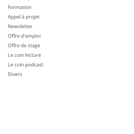
Formation
Appel à projet
Newsletter
Offre d'emploi
Offre de stage
Le coin lecture
Le coin podcast
Divers