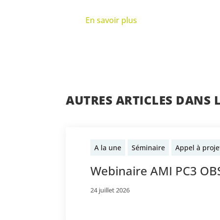
En savoir plus
AUTRES ARTICLES DANS 
A la une
Séminaire
Appel à proje
Webinaire AMI PC3 O
24 juillet 2026