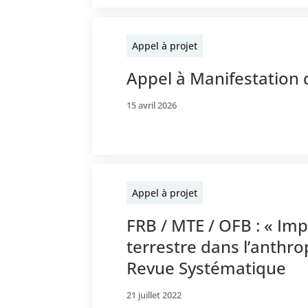
Appel à projet
Appel à Manifestation 
15 avril 2026
Appel à projet
FRB / MTE / OFB : « Imp
terrestre dans l’anthro
Revue Systématique
21 juillet 2022