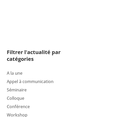
Filtrer l'actualité par
catégories
A la une
Appel à communication
Séminaire
Colloque
Conférence
Workshop