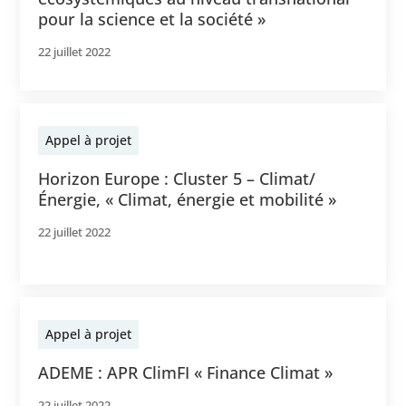
pour la science et la société »
22 juillet 2022
Appel à projet
Horizon Europe : Cluster 5 – Climat/
Énergie, « Climat, énergie et mobilité »
22 juillet 2022
Appel à projet
ADEME : APR ClimFI « Finance Climat »
22 juillet 2022