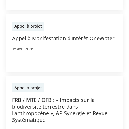
Appel à projet
Appel à Manifestation d’Intérêt OneWater
15 avril 2026
Appel à projet
FRB / MTE / OFB : « Impacts sur la
biodiversité terrestre dans
l’anthropocène », AP Synergie et Revue
Systématique