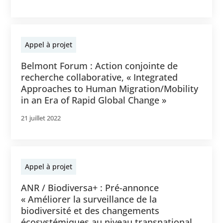
Appel à projet
Belmont Forum : Action conjointe de
recherche collaborative, « Integrated
Approaches to Human Migration/Mobility
in an Era of Rapid Global Change »
21 juillet 2022
Appel à projet
ANR / Biodiversa+ : Pré-annonce
« Améliorer la surveillance de la
biodiversité et des changements
écosystémiques au niveau transnational