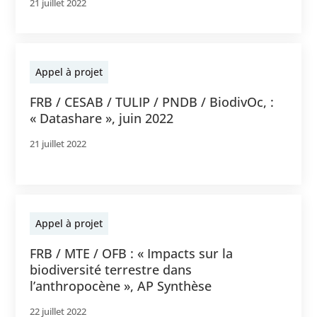
21 juillet 2022
Appel à projet
FRB / CESAB / TULIP / PNDB / BiodivOc, :
« Datashare », juin 2022
21 juillet 2022
Appel à projet
FRB / MTE / OFB : « Impacts sur la
biodiversité terrestre dans
l’anthropocène », AP Synthèse
22 juillet 2022