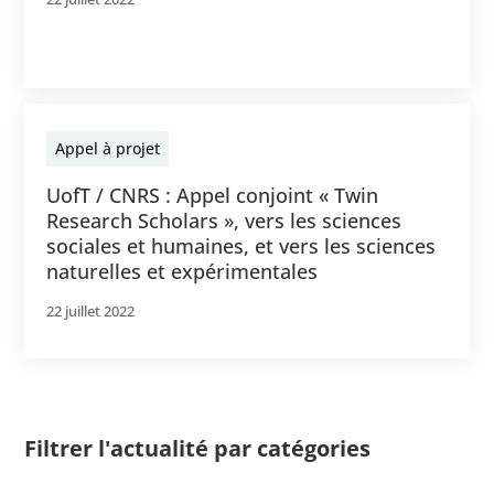
Appel à projet
UofT / CNRS : Appel conjoint « Twin
Research Scholars », vers les sciences
sociales et humaines, et vers les sciences
naturelles et expérimentales
22 juillet 2022
Filtrer l'actualité par catégories