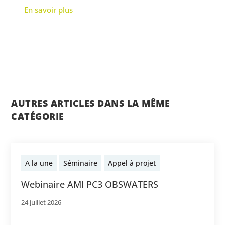
En savoir plus
AUTRES ARTICLES DANS LA MÊME
CATÉGORIE
A la une
Séminaire
Appel à projet
Webinaire AMI PC3 OBSWATERS
24 juillet 2026