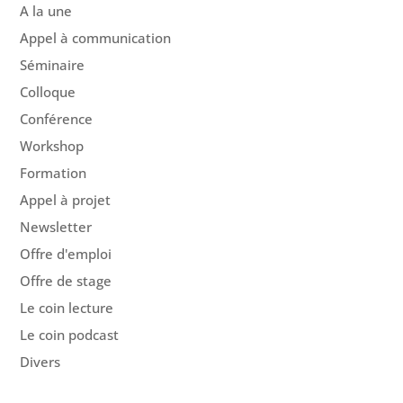
A la une
Appel à communication
Séminaire
Colloque
Conférence
Workshop
Formation
Appel à projet
Newsletter
Offre d'emploi
Offre de stage
Le coin lecture
Le coin podcast
Divers