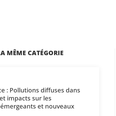
LA MÊME CATÉGORIE
e : Pollutions diffuses dans
et impacts sur les
s émergeants et nouveaux