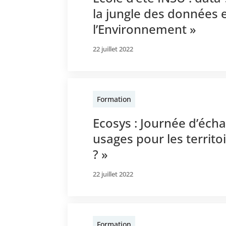
la jungle des données e
l’Environnement »
22 juillet 2022
Formation
Ecosys : Journée d’écha
usages pour les territo
? »
22 juillet 2022
Formation