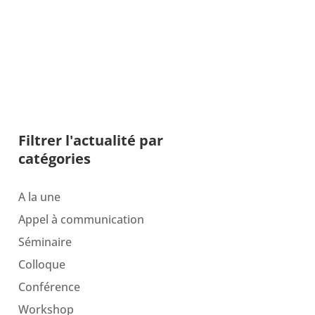
Filtrer l'actualité par
catégories
A la une
Appel à communication
Séminaire
Colloque
Conférence
Workshop