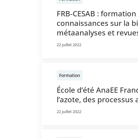
FRB-CESAB : formation 
connaissances sur la bi
métaanalyses et revue
22 juillet 2022
Formation
École d’été AnaEE Franc
l’azote, des processus 
22 juillet 2022