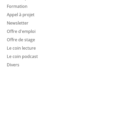
Formation
Appel à projet
Newsletter
Offre d'emploi
Offre de stage
Le coin lecture
Le coin podcast
Divers