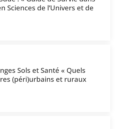
n Sciences de l’Univers et de
nges Sols et Santé « Quels
ires (péri)urbains et ruraux