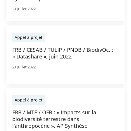
21 juillet 2022
Appel à projet
FRB / CESAB / TULIP / PNDB / BiodivOc, :
« Datashare », juin 2022
21 juillet 2022
Appel à projet
FRB / MTE / OFB : « Impacts sur la
biodiversité terrestre dans
l’anthropocène », AP Synthèse