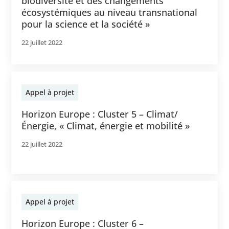
biodiversité et des changements
écosystémiques au niveau transnational
pour la science et la société »
22 juillet 2022
Appel à projet
Horizon Europe : Cluster 5 – Climat/
Énergie, « Climat, énergie et mobilité »
22 juillet 2022
Appel à projet
Horizon Europe : Cluster 6 –