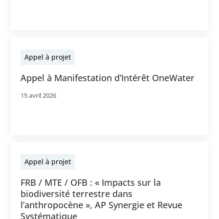
Appel à projet
Appel à Manifestation d’Intérêt OneWater
15 avril 2026
Appel à projet
FRB / MTE / OFB : « Impacts sur la
biodiversité terrestre dans
l’anthropocène », AP Synergie et Revue
Systématique