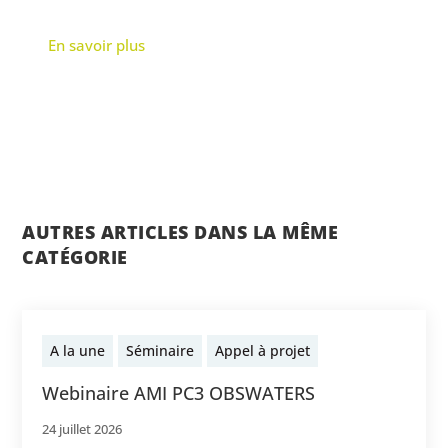
En savoir plus
AUTRES ARTICLES DANS LA MÊME
CATÉGORIE
A la une
Séminaire
Appel à projet
Webinaire AMI PC3 OBSWATERS
24 juillet 2026