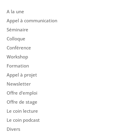
A la une
Appel à communication
Séminaire
Colloque
Conférence
Workshop
Formation
Appel à projet
Newsletter
Offre d'emploi
Offre de stage
Le coin lecture
Le coin podcast
Divers