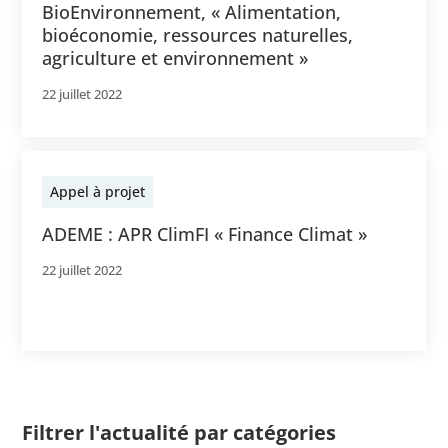
BioEnvironnement, « Alimentation,
bioéconomie, ressources naturelles,
agriculture et environnement »
22 juillet 2022
Appel à projet
ADEME : APR ClimFI « Finance Climat »
22 juillet 2022
Filtrer l'actualité par catégories