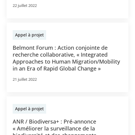
22 juillet 2022
Appel à projet
Belmont Forum : Action conjointe de
recherche collaborative, « Integrated
Approaches to Human Migration/Mobility
in an Era of Rapid Global Change »
21 juillet 2022
Appel à projet
ANR / Biodiversa+ : Pré-annonce
« Améliorer la surveillance de la