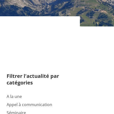
Filtrer l'actualité par
catégories
A la une
Appel à communication
Séminaire