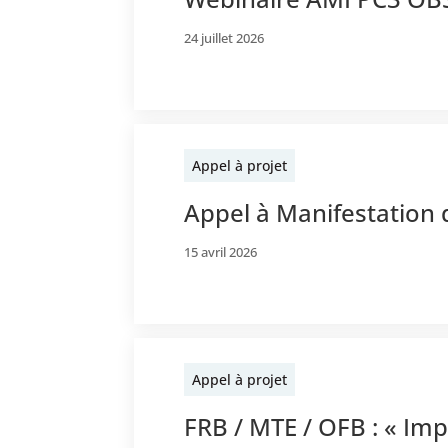
24 juillet 2026
Appel à projet
Appel à Manifestation 
15 avril 2026
Appel à projet
FRB / MTE / OFB : « Imp