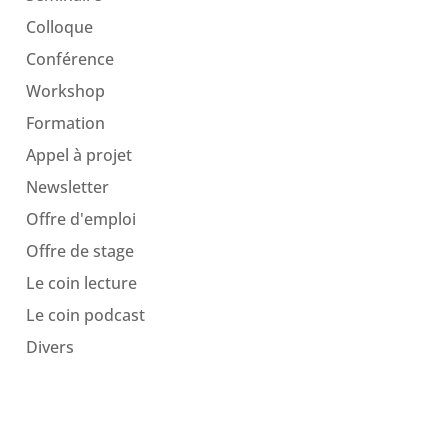
Colloque
Conférence
Workshop
Formation
Appel à projet
Newsletter
Offre d'emploi
Offre de stage
Le coin lecture
Le coin podcast
Divers