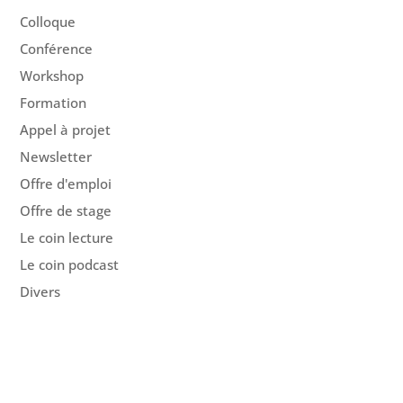
Colloque
Conférence
Workshop
Formation
Appel à projet
Newsletter
Offre d'emploi
Offre de stage
Le coin lecture
Le coin podcast
Divers