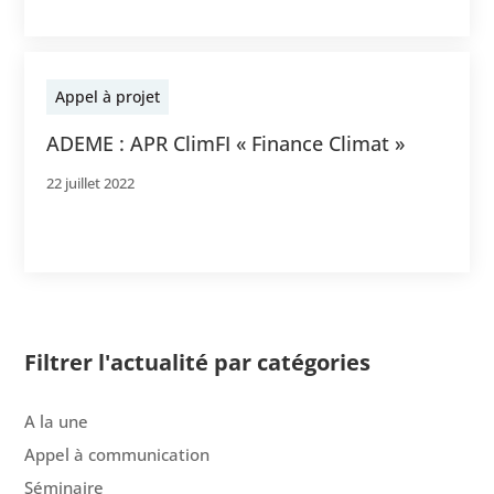
Appel à projet
ADEME : APR ClimFI « Finance Climat »
22 juillet 2022
Filtrer l'actualité par catégories
A la une
Appel à communication
Séminaire