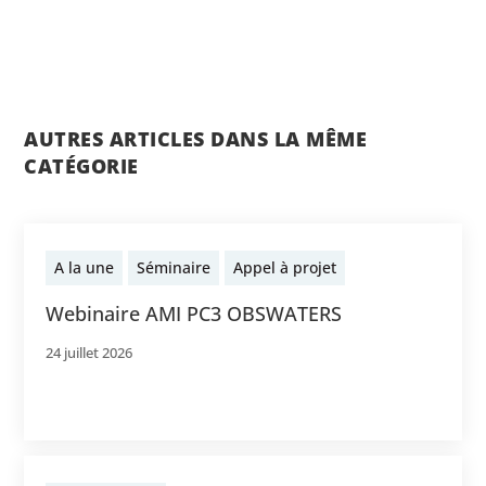
AUTRES ARTICLES DANS LA MÊME
CATÉGORIE
A la une
Séminaire
Appel à projet
Webinaire AMI PC3 OBSWATERS
24 juillet 2026