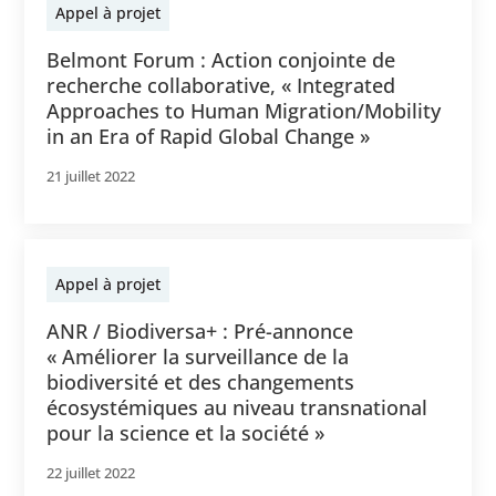
Appel à projet
Belmont Forum : Action conjointe de
recherche collaborative, « Integrated
Approaches to Human Migration/Mobility
in an Era of Rapid Global Change »
21 juillet 2022
Appel à projet
ANR / Biodiversa+ : Pré-annonce
« Améliorer la surveillance de la
biodiversité et des changements
écosystémiques au niveau transnational
pour la science et la société »
22 juillet 2022