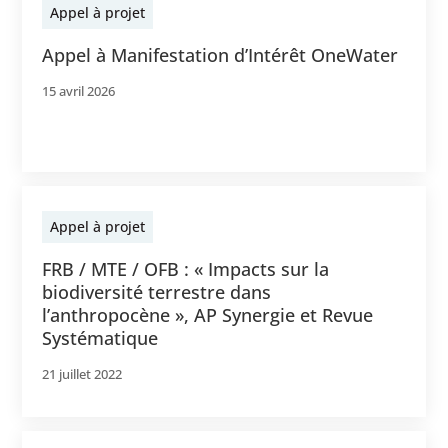
Appel à projet
Appel à Manifestation d’Intérêt OneWater
15 avril 2026
Appel à projet
FRB / MTE / OFB : « Impacts sur la
biodiversité terrestre dans
l’anthropocène », AP Synergie et Revue
Systématique
21 juillet 2022