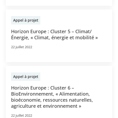
Appel à projet
Horizon Europe : Cluster 5 – Climat/
Énergie, « Climat, énergie et mobilité »
22 juillet 2022
Appel à projet
Horizon Europe : Cluster 6 –
BioEnvironnement, « Alimentation,
bioéconomie, ressources naturelles,
agriculture et environnement »
22 juillet 2022