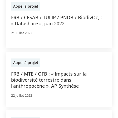
Appel à projet
FRB / CESAB / TULIP / PNDB / BiodivOc, :
« Datashare », juin 2022
21 juillet 2022
Appel à projet
FRB / MTE / OFB : « Impacts sur la
biodiversité terrestre dans
l’anthropocène », AP Synthèse
22 juillet 2022