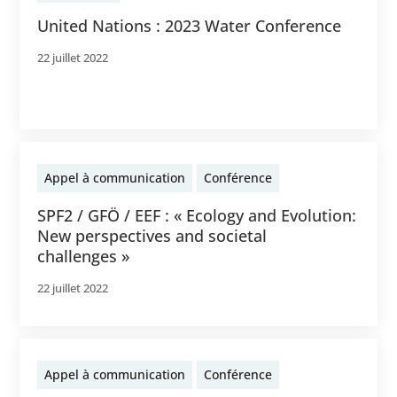
United Nations : 2023 Water Conference
22 juillet 2022
Appel à communication
Conférence
SPF2 / GFÖ / EEF : « Ecology and Evolution:
New perspectives and societal
challenges »
22 juillet 2022
Appel à communication
Conférence