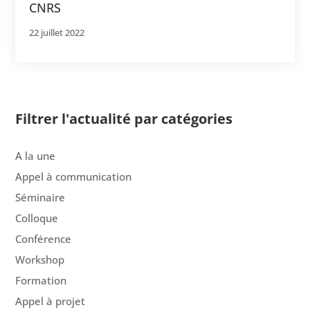
CNRS
22 juillet 2022
Filtrer l'actualité par catégories
A la une
Appel à communication
Séminaire
Colloque
Conférence
Workshop
Formation
Appel à projet