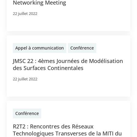
Networking Meeting
22 juillet 2022
Appel à communication
Conférence
JMSC 22 : 4èmes Journées de Modélisation
des Surfaces Continentales
22 juillet 2022
Conférence
R2T2 : Rencontres des Réseaux
Technologiques Transverses de la MITI du