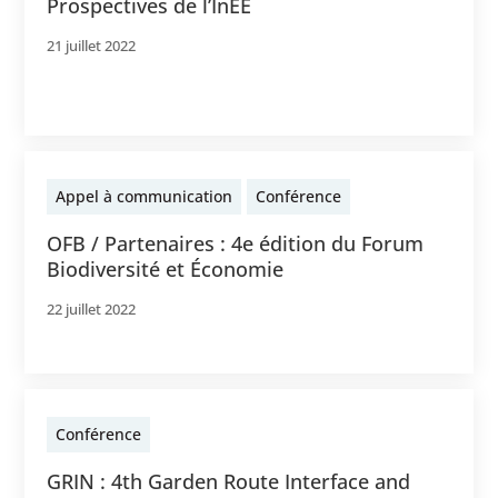
Prospectives de l’InEE
21 juillet 2022
Appel à communication
Conférence
OFB / Partenaires : 4e édition du Forum
Biodiversité et Économie
22 juillet 2022
Conférence
GRIN : 4th Garden Route Interface and