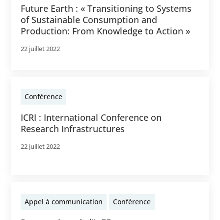
Future Earth : « Transitioning to Systems
of Sustainable Consumption and
Production: From Knowledge to Action »
22 juillet 2022
Conférence
ICRI : International Conference on
Research Infrastructures
22 juillet 2022
Appel à communication
Conférence