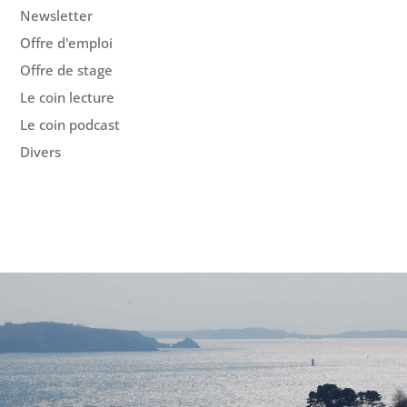
Newsletter
Offre d'emploi
Offre de stage
Le coin lecture
Le coin podcast
Divers