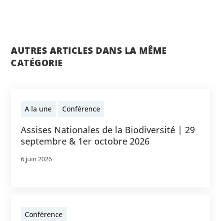
AUTRES ARTICLES DANS LA MÊME
CATÉGORIE
A la une
Conférence
Assises Nationales de la Biodiversité | 29
septembre & 1er octobre 2026
6 juin 2026
Conférence