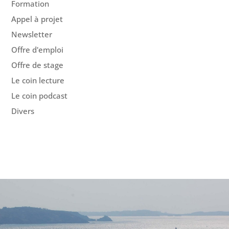
Formation
Appel à projet
Newsletter
Offre d'emploi
Offre de stage
Le coin lecture
Le coin podcast
Divers