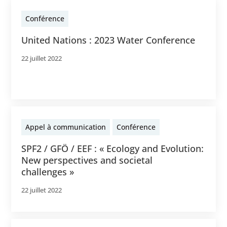
Conférence
United Nations : 2023 Water Conference
22 juillet 2022
Appel à communication
Conférence
SPF2 / GFÖ / EEF : « Ecology and Evolution:
New perspectives and societal
challenges »
22 juillet 2022