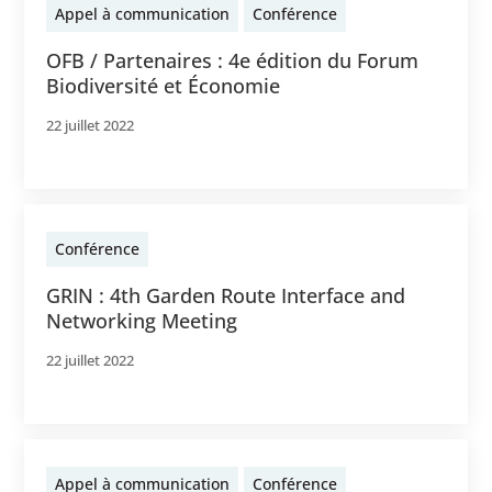
Appel à communication
Conférence
OFB / Partenaires : 4e édition du Forum
Biodiversité et Économie
22 juillet 2022
Conférence
GRIN : 4th Garden Route Interface and
Networking Meeting
22 juillet 2022
Appel à communication
Conférence