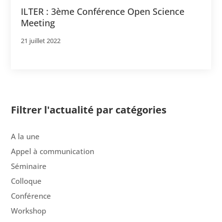
ILTER : 3ème Conférence Open Science
Meeting
21 juillet 2022
Filtrer l'actualité par catégories
A la une
Appel à communication
Séminaire
Colloque
Conférence
Workshop