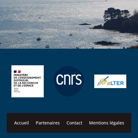
Accueil
Partenaires
Contact
Mentions légales