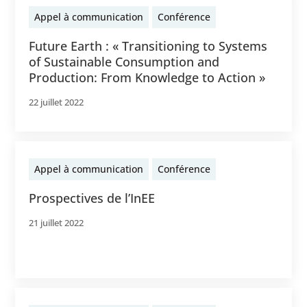
Appel à communication
Conférence
Future Earth : « Transitioning to Systems
of Sustainable Consumption and
Production: From Knowledge to Action »
22 juillet 2022
Appel à communication
Conférence
Prospectives de l’InEE
21 juillet 2022