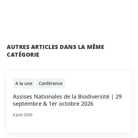
AUTRES ARTICLES DANS LA MÊME
CATÉGORIE
A la une
Conférence
Assises Nationales de la Biodiversité | 29
septembre & 1er octobre 2026
6 juin 2026