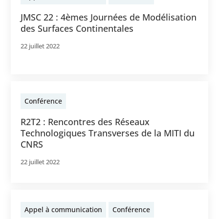
JMSC 22 : 4èmes Journées de Modélisation
des Surfaces Continentales
22 juillet 2022
Conférence
R2T2 : Rencontres des Réseaux
Technologiques Transverses de la MITI du
CNRS
22 juillet 2022
Appel à communication
Conférence