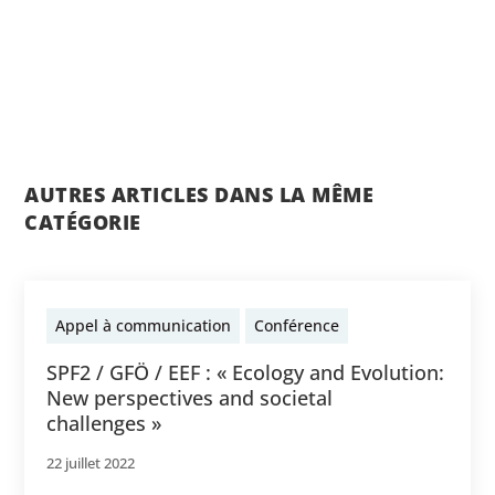
AUTRES ARTICLES DANS LA MÊME
CATÉGORIE
Appel à communication
Conférence
SPF2 / GFÖ / EEF : « Ecology and Evolution:
New perspectives and societal
challenges »
22 juillet 2022