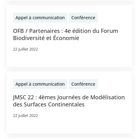
Appel à communication
Conférence
OFB / Partenaires : 4e édition du Forum
Biodiversité et Économie
22 juillet 2022
Appel à communication
Conférence
JMSC 22 : 4èmes Journées de Modélisation
des Surfaces Continentales
22 juillet 2022