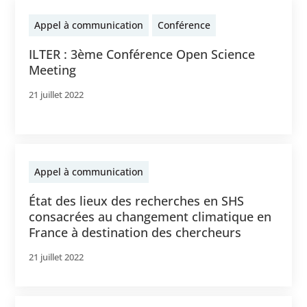
Appel à communication
Conférence
ILTER : 3ème Conférence Open Science
Meeting
21 juillet 2022
Appel à communication
État des lieux des recherches en SHS
consacrées au changement climatique en
France à destination des chercheurs
21 juillet 2022