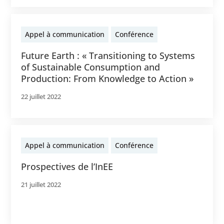
Appel à communication
Conférence
Future Earth : « Transitioning to Systems
of Sustainable Consumption and
Production: From Knowledge to Action »
22 juillet 2022
Appel à communication
Conférence
Prospectives de l’InEE
21 juillet 2022