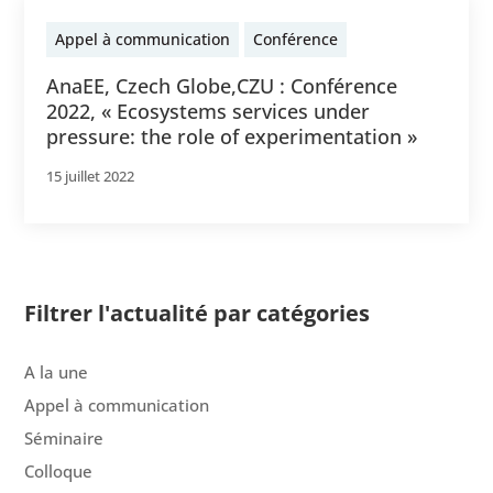
Appel à communication
Conférence
AnaEE, Czech Globe,CZU : Conférence
2022, « Ecosystems services under
pressure: the role of experimentation »
15 juillet 2022
Filtrer l'actualité par catégories
A la une
Appel à communication
Séminaire
Colloque