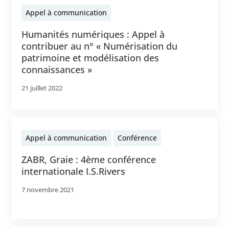
Appel à communication
Humanités numériques : Appel à
contribuer au n° « Numérisation du
patrimoine et modélisation des
connaissances »
21 juillet 2022
Appel à communication
Conférence
ZABR, Graie : 4ème conférence
internationale I.S.Rivers
7 novembre 2021