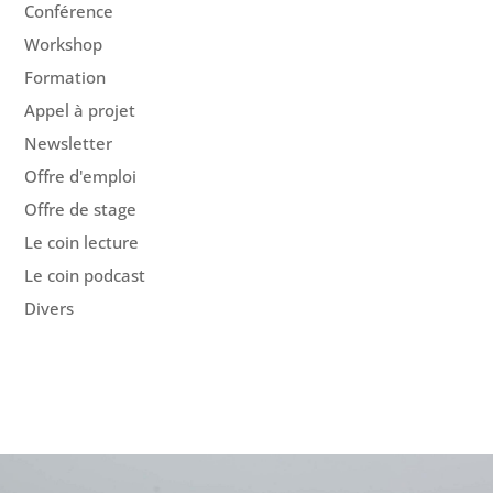
Conférence
Workshop
Formation
Appel à projet
Newsletter
Offre d'emploi
Offre de stage
Le coin lecture
Le coin podcast
Divers