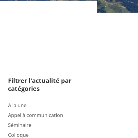
Filtrer l'actualité par
catégories
A la une
Appel à communication
Séminaire
Colloque