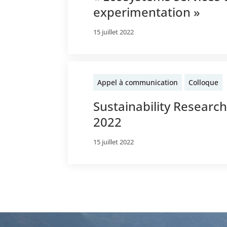
experimentation »
15 juillet 2022
Appel à communication
Colloque
Sustainability Researc
2022
15 juillet 2022