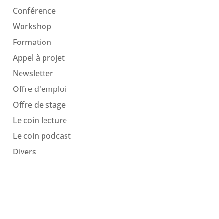
Conférence
Workshop
Formation
Appel à projet
Newsletter
Offre d'emploi
Offre de stage
Le coin lecture
Le coin podcast
Divers