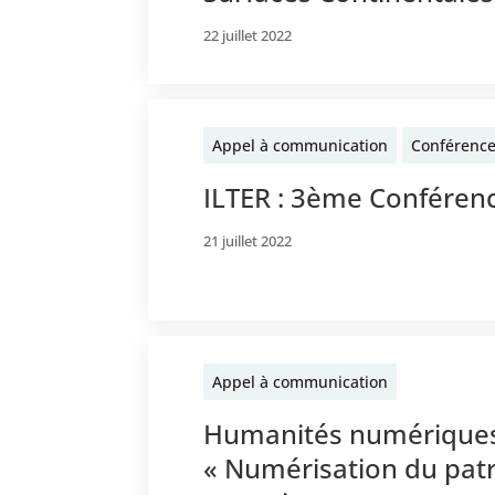
22 juillet 2022
Appel à communication
Conférenc
ILTER : 3ème Conféren
21 juillet 2022
Appel à communication
Humanités numériques 
« Numérisation du pat