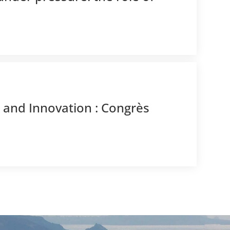
h and Innovation : Congrès