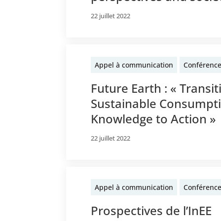
22 juillet 2022
Appel à communication
Conférenc
Future Earth : « Transi
Sustainable Consumpti
Knowledge to Action »
22 juillet 2022
Appel à communication
Conférenc
Prospectives de l’InEE