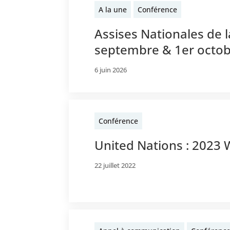
A la une
Conférence
Assises Nationales de l
septembre & 1er octo
6 juin 2026
Conférence
United Nations : 2023
22 juillet 2022