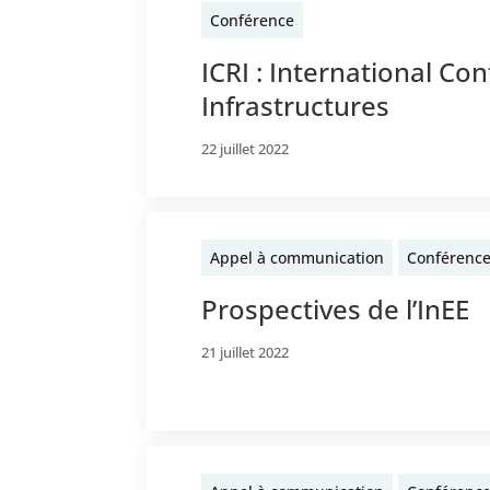
Conférence
ICRI : International C
Infrastructures
22 juillet 2022
Appel à communication
Conférenc
Prospectives de l’InEE
21 juillet 2022