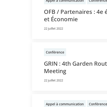
Appel à communication
Conférenc
OFB / Partenaires : 4e 
et Économie
22 juillet 2022
Conférence
GRIN : 4th Garden Rout
Meeting
22 juillet 2022
Appel à communication
Conférenc