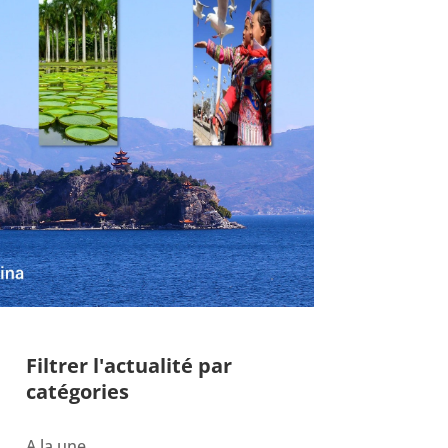
Filtrer l'actualité par
catégories
A la une