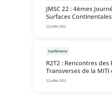
JMSC 22 : 4èmes Journ
Surfaces Continentales
22 juillet 2022
Conférence
R2T2 : Rencontres des
Transverses de la MITI
22 juillet 2022