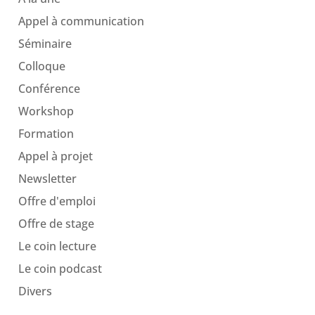
Appel à communication
Séminaire
Colloque
Conférence
Workshop
Formation
Appel à projet
Newsletter
Offre d'emploi
Offre de stage
Le coin lecture
Le coin podcast
Divers