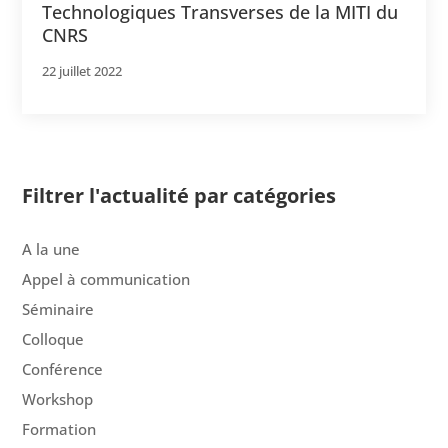
Technologiques Transverses de la MITI du
CNRS
22 juillet 2022
Filtrer l'actualité par catégories
A la une
Appel à communication
Séminaire
Colloque
Conférence
Workshop
Formation