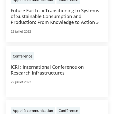
Future Earth : « Transitioning to Systems
of Sustainable Consumption and
Production: From Knowledge to Action »
22 juillet 2022
Conférence
ICRI : International Conference on
Research Infrastructures
22 juillet 2022
Appel à communication
Conférence