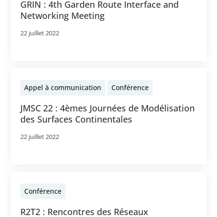
GRIN : 4th Garden Route Interface and
Networking Meeting
22 juillet 2022
Appel à communication
Conférence
JMSC 22 : 4èmes Journées de Modélisation
des Surfaces Continentales
22 juillet 2022
Conférence
R2T2 : Rencontres des Réseaux