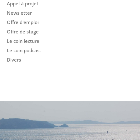
Appel à projet
Newsletter
Offre d'emploi
Offre de stage
Le coin lecture
Le coin podcast
Divers