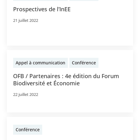
Prospectives de l’InEE
21 juillet 2022
Appel à communication
Conférence
OFB / Partenaires : 4e édition du Forum
Biodiversité et Économie
22 juillet 2022
Conférence