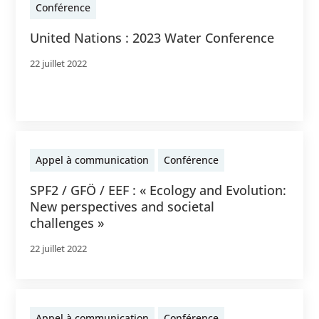
Conférence
United Nations : 2023 Water Conference
22 juillet 2022
Appel à communication
Conférence
SPF2 / GFÖ / EEF : « Ecology and Evolution:
New perspectives and societal
challenges »
22 juillet 2022
Appel à communication
Conférence