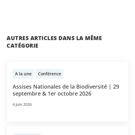
AUTRES ARTICLES DANS LA MÊME
CATÉGORIE
A la une
Conférence
Assises Nationales de la Biodiversité | 29
septembre & 1er octobre 2026
6 juin 2026