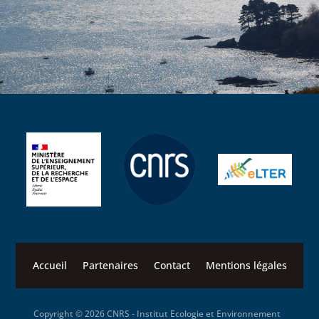
Accueil
Partenaires
Contact
Mentions légales
Copyright © 2026 CNRS ‐ Institut Ecologie et Environnement