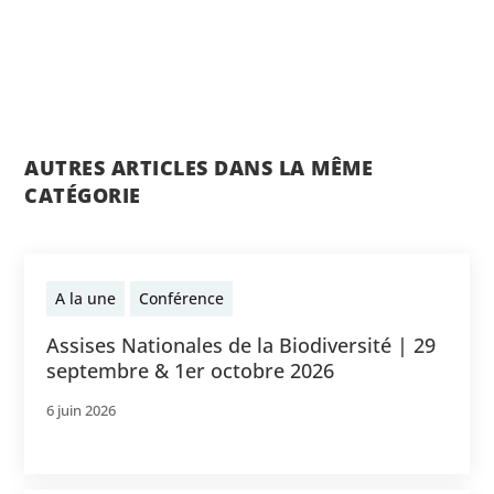
AUTRES ARTICLES DANS LA MÊME
CATÉGORIE
A la une
Conférence
Assises Nationales de la Biodiversité | 29
septembre & 1er octobre 2026
6 juin 2026