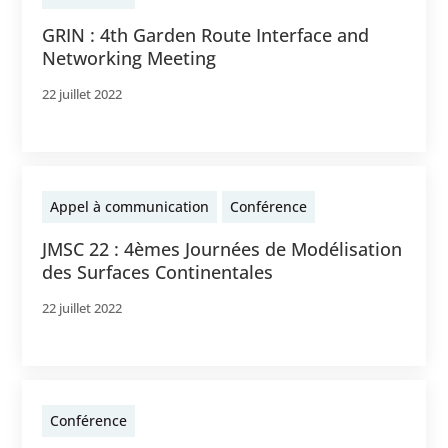
GRIN : 4th Garden Route Interface and
Networking Meeting
22 juillet 2022
Appel à communication
Conférence
JMSC 22 : 4èmes Journées de Modélisation
des Surfaces Continentales
22 juillet 2022
Conférence