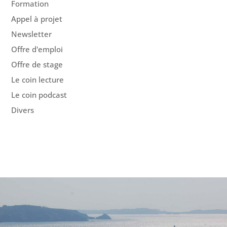
Formation
Appel à projet
Newsletter
Offre d'emploi
Offre de stage
Le coin lecture
Le coin podcast
Divers