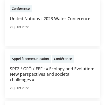
Conférence
United Nations : 2023 Water Conference
22 juillet 2022
Appel à communication
Conférence
SPF2 / GFÖ / EEF : « Ecology and Evolution:
New perspectives and societal
challenges »
22 juillet 2022