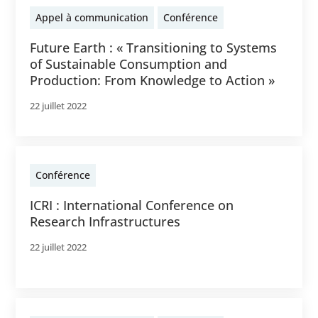
Appel à communication
Conférence
Future Earth : « Transitioning to Systems
of Sustainable Consumption and
Production: From Knowledge to Action »
22 juillet 2022
Conférence
ICRI : International Conference on
Research Infrastructures
22 juillet 2022