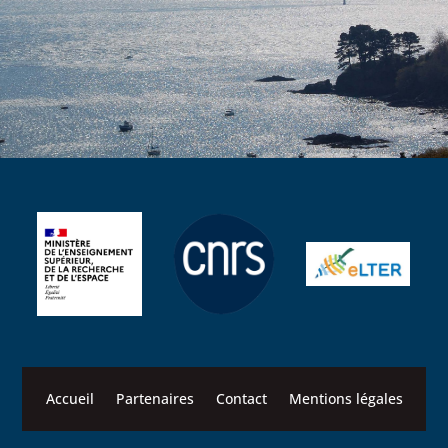
Accueil
Partenaires
Contact
Mentions légales