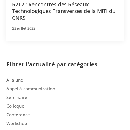
R2T2 : Rencontres des Réseaux
Technologiques Transverses de la MITI du
CNRS
22 juillet 2022
Filtrer l'actualité par catégories
A la une
Appel à communication
Séminaire
Colloque
Conférence
Workshop