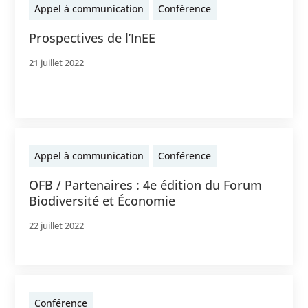
Appel à communication
Conférence
Prospectives de l’InEE
21 juillet 2022
Appel à communication
Conférence
OFB / Partenaires : 4e édition du Forum
Biodiversité et Économie
22 juillet 2022
Conférence