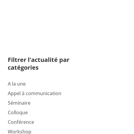
Filtrer l'actualité par
catégories
A la une
Appel à communication
Séminaire
Colloque
Conférence
Workshop