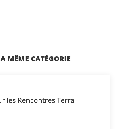
LA MÊME CATÉGORIE
ur les Rencontres Terra
2