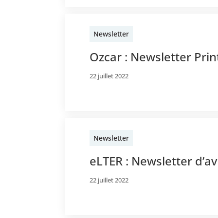
Newsletter
Ozcar : Newsletter Pr
22 juillet 2022
Newsletter
eLTER : Newsletter d’av
22 juillet 2022