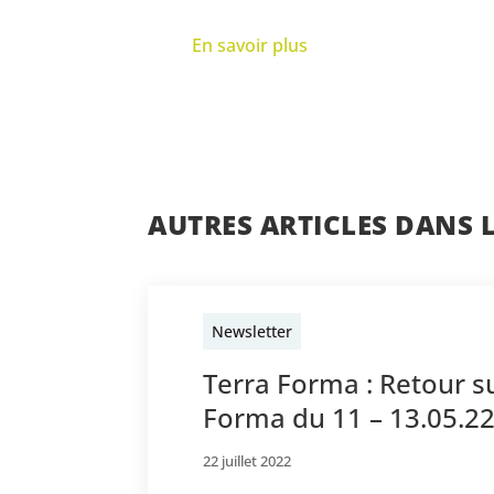
En savoir plus
AUTRES ARTICLES DANS 
Newsletter
Terra Forma : Retour s
Forma du 11 – 13.05.2
22 juillet 2022