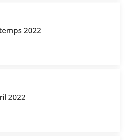
intemps 2022
ril 2022