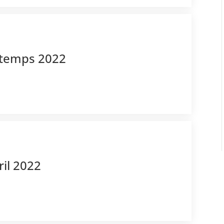
intemps 2022
ril 2022