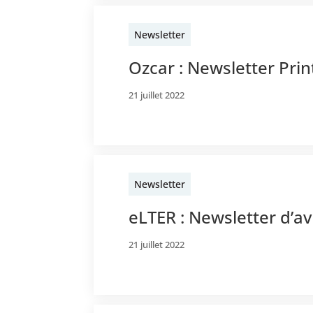
Newsletter
Ozcar : Newsletter Pr
21 juillet 2022
Newsletter
eLTER : Newsletter d’av
21 juillet 2022