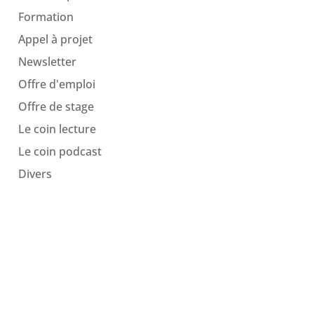
Formation
Appel à projet
Newsletter
Offre d'emploi
Offre de stage
Le coin lecture
Le coin podcast
Divers