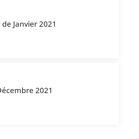
 de Janvier 2021
 Décembre 2021