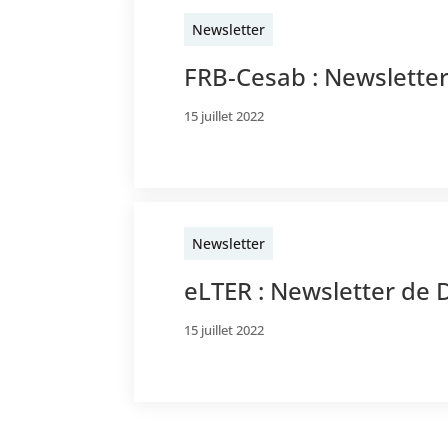
Newsletter
FRB-Cesab : Newsletter
15 juillet 2022
Newsletter
eLTER : Newsletter de
15 juillet 2022