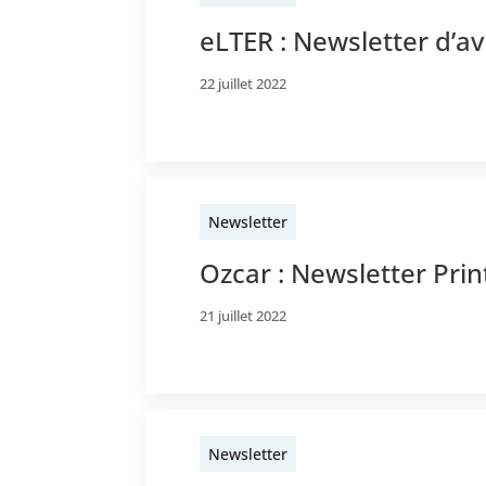
eLTER : Newsletter d’av
22 juillet 2022
Newsletter
Ozcar : Newsletter Pr
21 juillet 2022
Newsletter