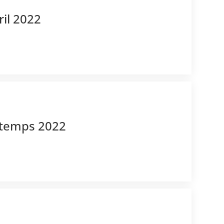
ril 2022
intemps 2022