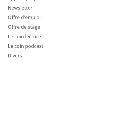
Newsletter
Offre d'emploi
Offre de stage
Le coin lecture
Le coin podcast
Divers