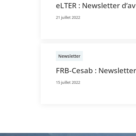
eLTER : Newsletter d’av
21 juillet 2022
Newsletter
FRB-Cesab : Newsletter
15 juillet 2022