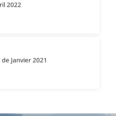
ril 2022
 de Janvier 2021