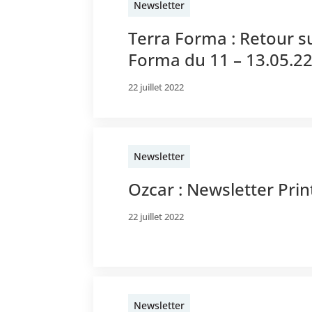
Newsletter
Terra Forma : Retour s
Forma du 11 – 13.05.2
22 juillet 2022
Newsletter
Ozcar : Newsletter Pr
22 juillet 2022
Newsletter