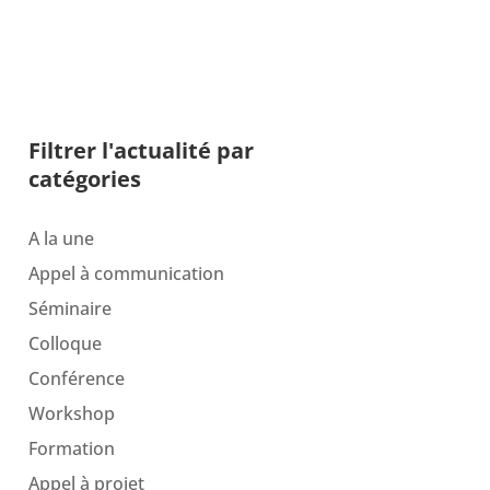
Filtrer l'actualité par
catégories
A la une
Appel à communication
Séminaire
Colloque
Conférence
Workshop
Formation
Appel à projet