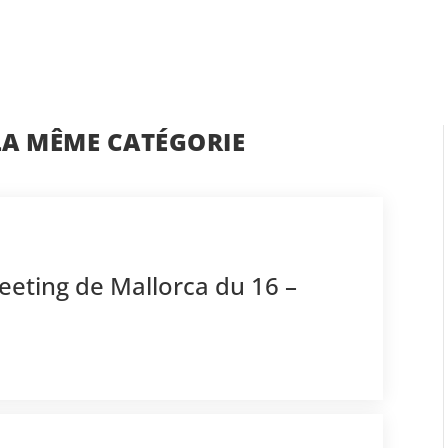
LA MÊME CATÉGORIE
eeting de Mallorca du 16 –