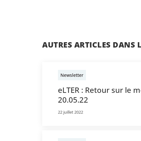
AUTRES ARTICLES DANS 
Newsletter
eLTER : Retour sur le m
20.05.22
22 juillet 2022