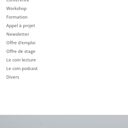
Workshop
Formation
Appel à projet
Newsletter
Offre d'emploi
Offre de stage
Le coin lecture
Le coin podcast
Divers