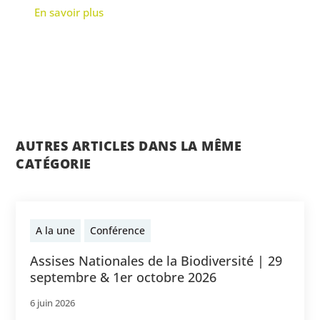
En savoir plus
AUTRES ARTICLES DANS LA MÊME
CATÉGORIE
A la une
Conférence
Assises Nationales de la Biodiversité | 29
septembre & 1er octobre 2026
6 juin 2026