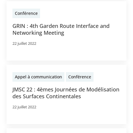
Conférence
GRIN : 4th Garden Route Interface and
Networking Meeting
22 juillet 2022
Appel à communication
Conférence
JMSC 22 : 4èmes Journées de Modélisation
des Surfaces Continentales
22 juillet 2022