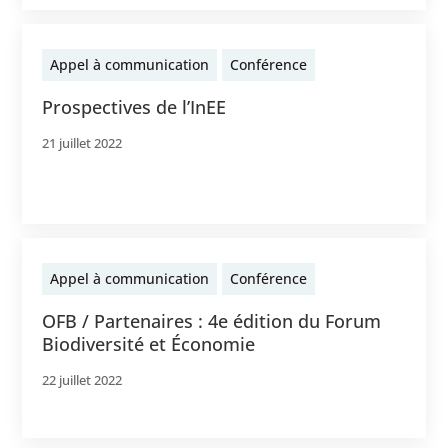
Appel à communication
Conférence
Prospectives de l’InEE
21 juillet 2022
Appel à communication
Conférence
OFB / Partenaires : 4e édition du Forum
Biodiversité et Économie
22 juillet 2022