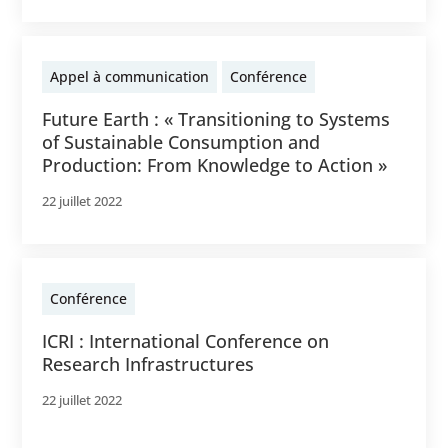
Appel à communication
Conférence
Future Earth : « Transitioning to Systems
of Sustainable Consumption and
Production: From Knowledge to Action »
22 juillet 2022
Conférence
ICRI : International Conference on
Research Infrastructures
22 juillet 2022