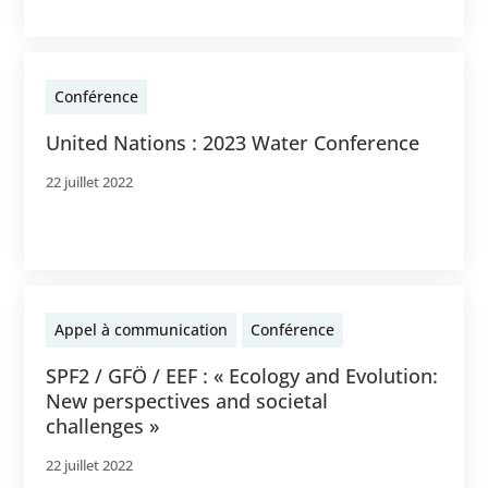
Conférence
United Nations : 2023 Water Conference
22 juillet 2022
Appel à communication
Conférence
SPF2 / GFÖ / EEF : « Ecology and Evolution:
New perspectives and societal
challenges »
22 juillet 2022