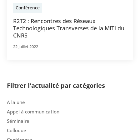
Conférence
R2T2 : Rencontres des Réseaux
Technologiques Transverses de la MITI du
CNRS
22 juillet 2022
Filtrer l'actualité par catégories
A la une
Appel à communication
Séminaire
Colloque
Conférence