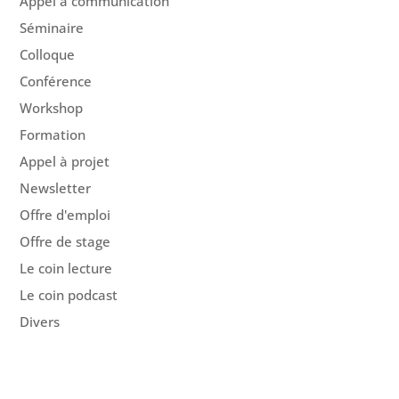
Appel à communication
Séminaire
Colloque
Conférence
Workshop
Formation
Appel à projet
Newsletter
Offre d'emploi
Offre de stage
Le coin lecture
Le coin podcast
Divers