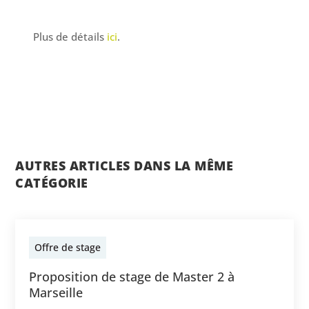
Plus de détails
ici
.
AUTRES ARTICLES DANS LA MÊME
CATÉGORIE
Offre de stage
Proposition de stage de Master 2 à
Marseille