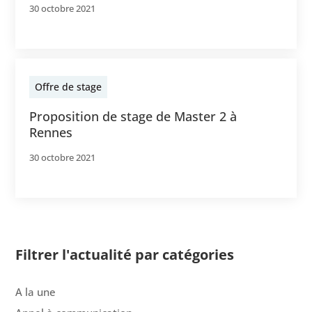
30 octobre 2021
Offre de stage
Proposition de stage de Master 2 à
Rennes
30 octobre 2021
Filtrer l'actualité par catégories
A la une