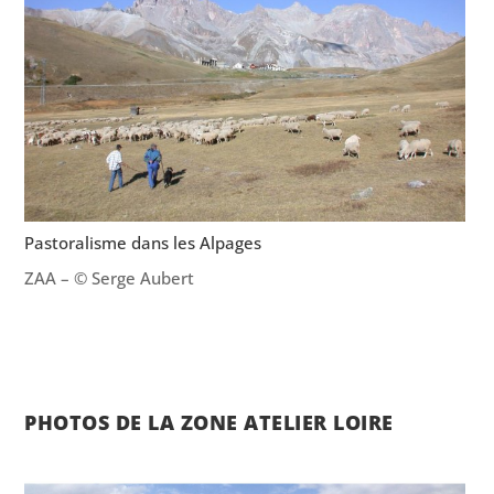
Pastoralisme dans les Alpages
ZAA – © Serge Aubert
PHOTOS DE LA ZONE ATELIER LOIRE