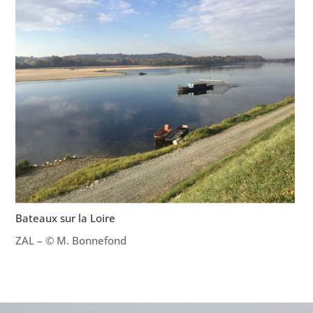
Bateaux sur la Loire
ZAL – © M. Bonnefond