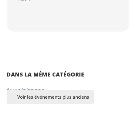
DANS LA MÊME CATÉGORIE
Aucun événement.
← Voir les événements plus anciens