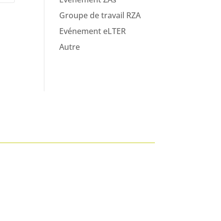
Groupe de travail RZA
Evénement eLTER
Autre