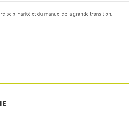
rdisciplinarité et du manuel de la grande transition.
IE