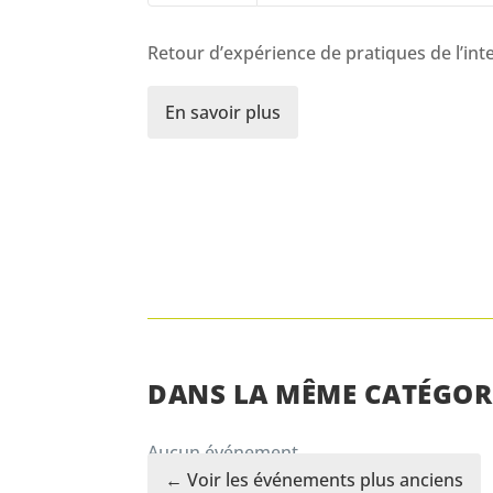
Retour d’expérience de pratiques de l’inte
En savoir plus
DANS LA MÊME CATÉGOR
Aucun événement.
← Voir les événements plus anciens