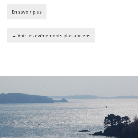
En savoir plus
← Voir les événements plus anciens