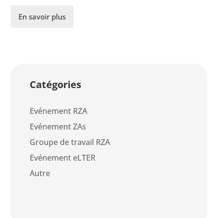
En savoir plus
Catégories
Evénement RZA
Evénement ZAs
Groupe de travail RZA
Evénement eLTER
Autre