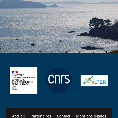
Accueil
Partenaires
Contact
Mentions légales