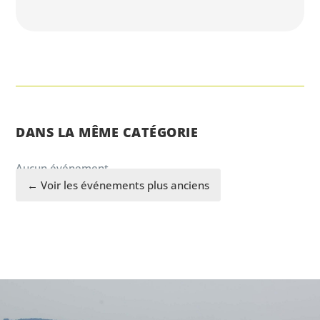
DANS LA MÊME CATÉGORIE
Aucun événement.
← Voir les événements plus anciens