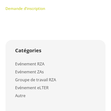
Demande d’inscription
Catégories
Evénement RZA
Evénement ZAs
Groupe de travail RZA
Evénement eLTER
Autre