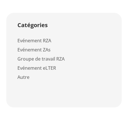
Catégories
Evénement RZA
Evénement ZAs
Groupe de travail RZA
Evénement eLTER
Autre