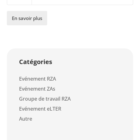
En savoir plus
Catégories
Evénement RZA
Evénement ZAs
Groupe de travail RZA
Evénement eLTER
Autre