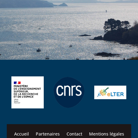
Accueil
Partenaires
Contact
Mentions légales