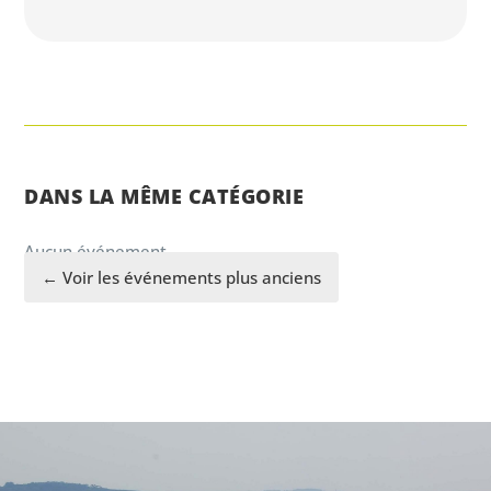
DANS LA MÊME CATÉGORIE
Aucun événement.
← Voir les événements plus anciens